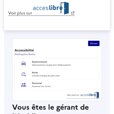
Voir plus sur
Vous êtes le gérant de