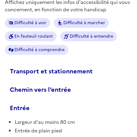
Affichez uniquement les infos d'accessibilité qui vous
concernent, en fonction de votre handicap
Difficulté à voir
Difficulté à marcher
En fauteuil roulant
Difficulté à entendre
Difficulté à comprendre
Transport et stationnement
Chemin vers l'entrée
Entrée
Largeur d'au moins 80 cm
Entrée de plain pied