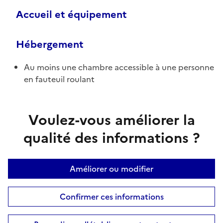
Accueil et équipement
Hébergement
Au moins une chambre accessible à une personne
en fauteuil roulant
Voulez-vous améliorer la
qualité des informations ?
Améliorer ou modifier
Confirmer ces informations