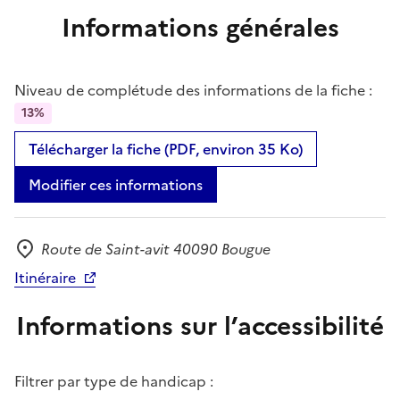
Informations générales
Niveau de complétude des informations de la fiche :
13%
Télécharger la fiche (PDF, environ 35 Ko)
Modifier ces informations
Route de Saint-avit 40090 Bougue
Adresse
Itinéraire
Informations sur l’accessibilité
Filtrer par type de handicap :