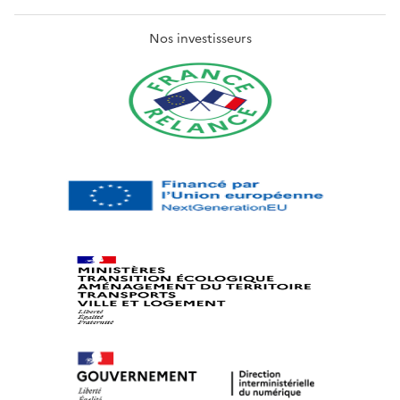
Nos investisseurs