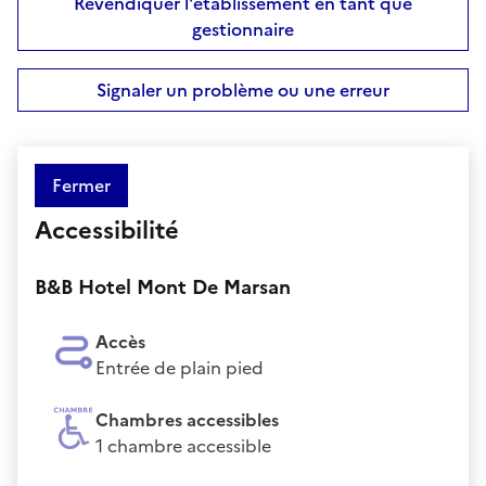
Revendiquer l'établissement en tant que
gestionnaire
Signaler un problème ou une erreur
Fermer
Accessibilité
B&B Hotel Mont De Marsan
Accès
Entrée de plain pied
Chambres accessibles
1 chambre accessible