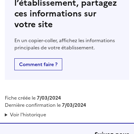
l’établissement, partagez
ces informations sur
votre site
En un copier-coller, affichez les informations
principales de votre établissement.
Comment faire ?
Fiche créée le
7/03/2024
Dernière confirmation le
7/03/2024
Voir l'historique