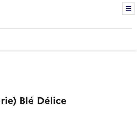
rie) Blé Délice