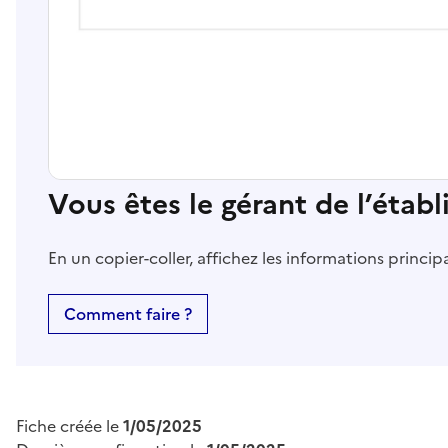
Vous êtes le gérant de l’étab
En un copier-coller, affichez les informations princi
Comment faire ?
Fiche créée le
1/05/2025