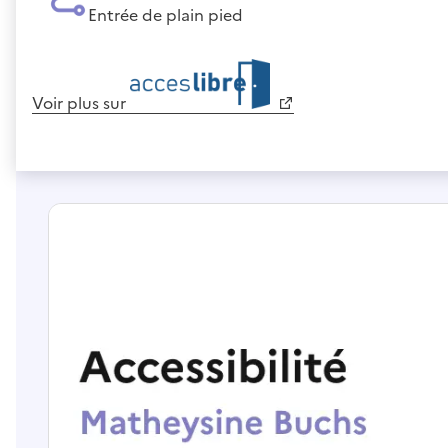
Entrée de plain pied
Voir plus sur