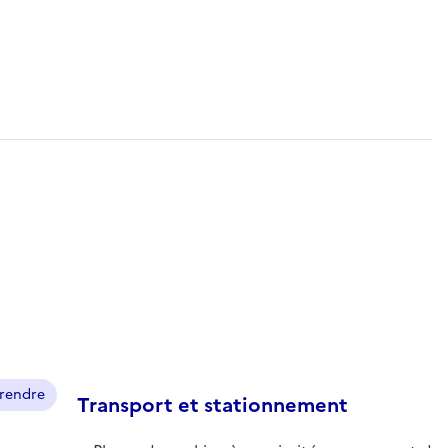
prendre
Transport et stationnement