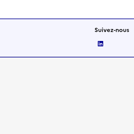
Suivez-nous
LinkedIn