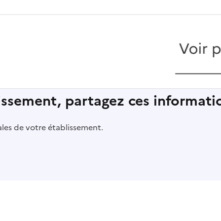
lissement, partagez ces informatio
pales de votre établissement.