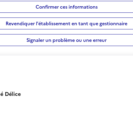
Confirmer ces informations
Revendiquer l'établissement en tant que gestionnaire
Signaler un problème ou une erreur
lé Délice