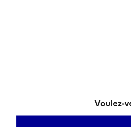
Voulez-vo