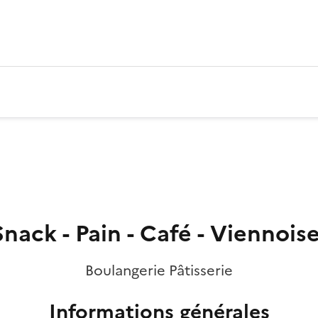
nack - Pain - Café - Viennoise
Boulangerie Pâtisserie
Informations générales