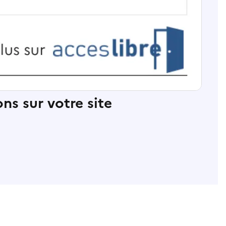
ns sur votre site