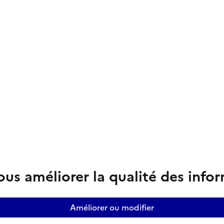
us améliorer la qualité des info
Améliorer ou modifier