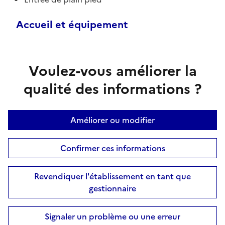
Accueil et équipement
Voulez-vous améliorer la
qualité des informations ?
Améliorer ou modifier
Confirmer ces informations
Revendiquer l'établissement en tant que
gestionnaire
Signaler un problème ou une erreur