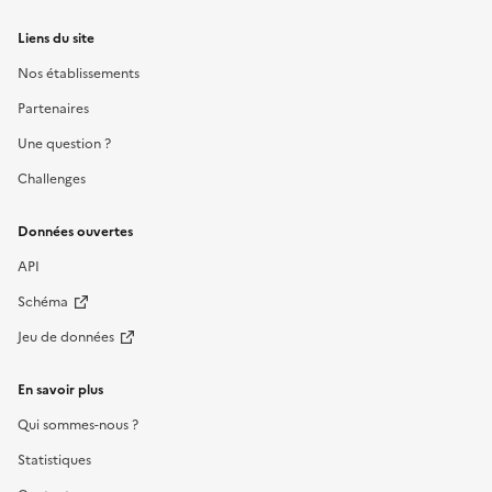
Liens du site
Nos établissements
Partenaires
Une question ?
Challenges
Données ouvertes
API
Schéma
Jeu de données
En savoir plus
Qui sommes-nous ?
Statistiques