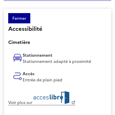
Fermer
Accessibilité
Cimetière
Stationnement
Stationnement adapté à proximité
Accès
Entrée de plain pied
Voir plus sur