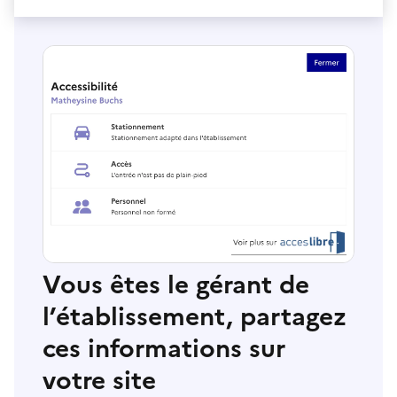
Vous êtes le gérant de
l’établissement, partagez
ces informations sur
votre site