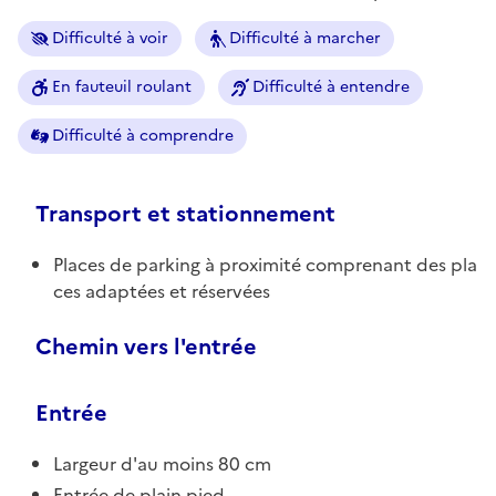
Difficulté à voir
Difficulté à marcher
En fauteuil roulant
Difficulté à entendre
Difficulté à comprendre
Transport et stationnement
Places de parking à proximité comprenant des pla
ces adaptées et réservées
Chemin vers l'entrée
Entrée
Largeur d'au moins 80 cm
Entrée de plain pied