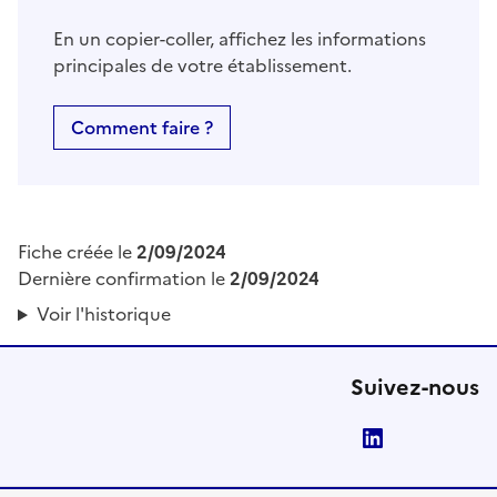
En un copier-coller, affichez les informations
principales de votre établissement.
Comment faire ?
Fiche créée le
2/09/2024
Dernière confirmation le
2/09/2024
Voir l'historique
Suivez-nous
LinkedIn