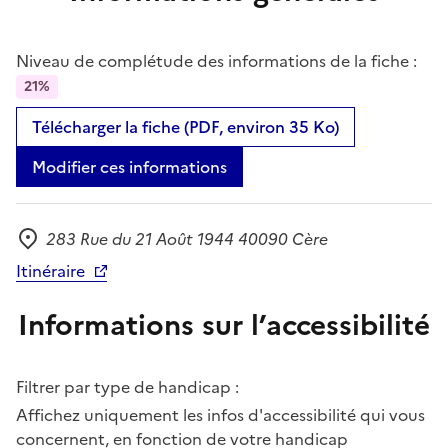
Niveau de complétude des informations de la fiche :
21%
Télécharger la fiche (PDF, environ 35 Ko)
Modifier ces informations
283 Rue du 21 Août 1944 40090 Cère
Adresse
Itinéraire
Informations sur l’accessibilité
Filtrer par type de handicap :
Affichez uniquement les infos d'accessibilité qui vous
concernent, en fonction de votre handicap