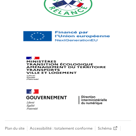
Plan du site
Accessibilité : totalement conforme
Schéma