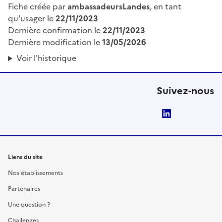
Fiche créée par
ambassadeursLandes
, en tant
qu'usager le
22/11/2023
Dernière confirmation le
22/11/2023
Dernière modification le
13/05/2026
Voir l'historique
Suivez-nous
LinkedIn
Liens du site
Nos établissements
Partenaires
Une question ?
Challenges