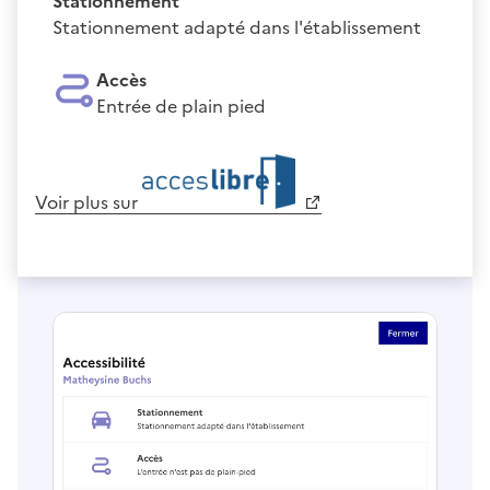
Stationnement
Stationnement adapté dans l'établissement
Accès
Entrée de plain pied
Voir plus sur