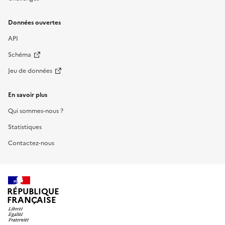
Données ouvertes
API
Schéma
Jeu de données
En savoir plus
Qui sommes-nous ?
Statistiques
Contactez-nous
RÉPUBLIQUE
FRANÇAISE