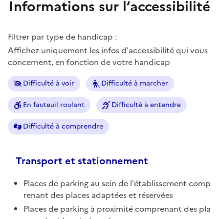
Informations sur l’accessibilité
Filtrer par type de handicap :
Affichez uniquement les infos d'accessibilité qui vous
concernent, en fonction de votre handicap
Difficulté à voir
Difficulté à marcher
En fauteuil roulant
Difficulté à entendre
Difficulté à comprendre
Transport et stationnement
Places de parking au sein de l'établissement comp
renant des places adaptées et réservées
Places de parking à proximité comprenant des pla