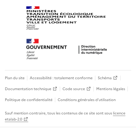
Plan du site
Accessibilité : totalement conforme
Schéma
Documentation technique
Code source
Mentions légales
Politique de confidentialité
Conditions générales d’utilisation
Sauf mention contraire, tous les contenus de ce site sont sous
licence
etalab-2.0