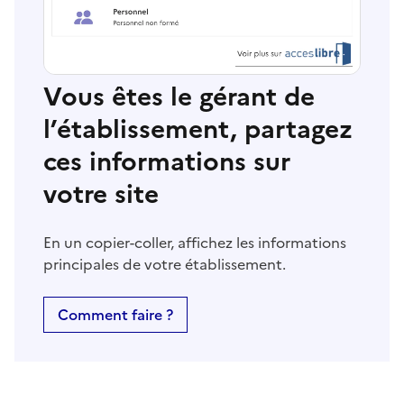
Vous êtes le gérant de
l’établissement, partagez
ces informations sur
votre site
En un copier-coller, affichez les informations
principales de votre établissement.
Comment faire ?