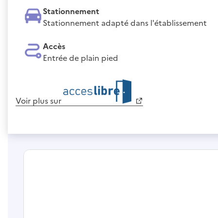
Stationnement
Stationnement adapté dans l'établissement
Accès
Entrée de plain pied
Voir plus sur