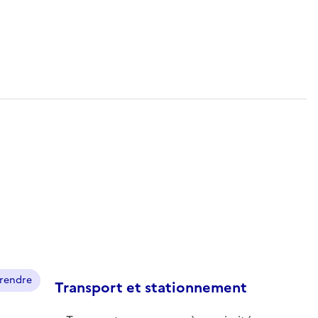
prendre
Transport et stationnement