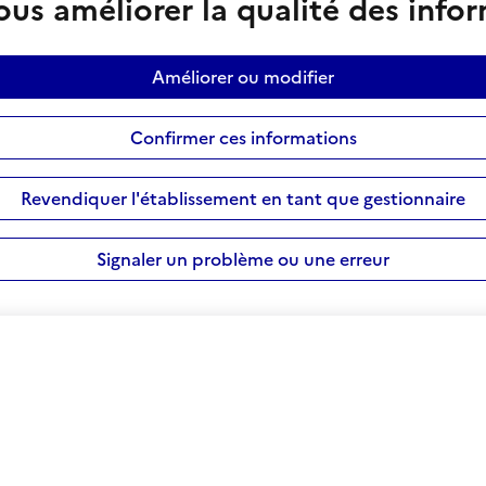
us améliorer la qualité des info
Améliorer ou modifier
Confirmer ces informations
Revendiquer l'établissement en tant que gestionnaire
Signaler un problème ou une erreur