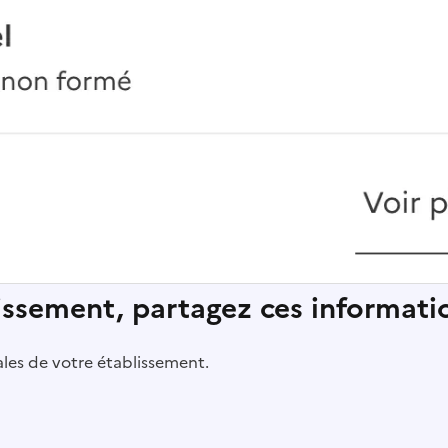
lissement, partagez ces informatio
pales de votre établissement.