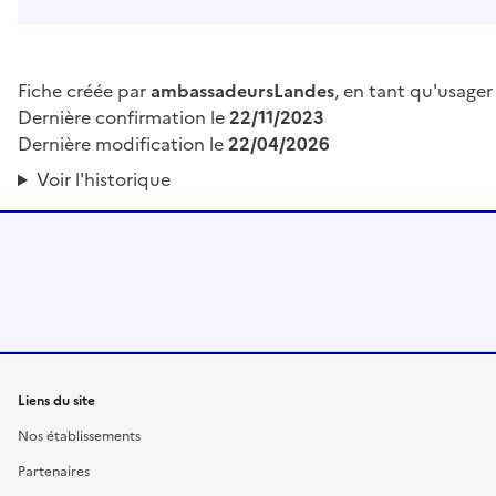
Fiche créée par
ambassadeursLandes
, en tant qu'usager
Dernière confirmation le
22/11/2023
Dernière modification le
22/04/2026
Voir l'historique
Liens du site
Nos établissements
Partenaires