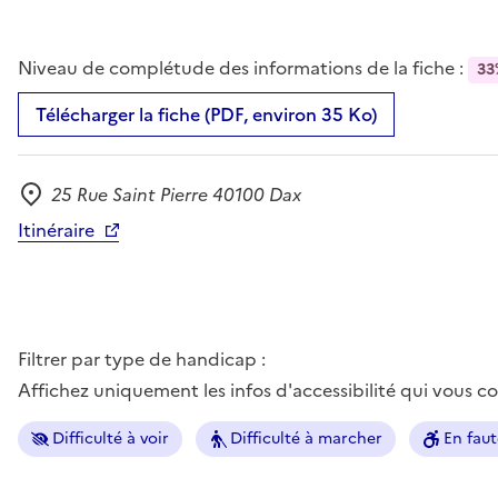
Niveau de complétude des informations de la fiche :
33
Télécharger la fiche (PDF, environ 35 Ko)
25 Rue Saint Pierre 40100 Dax
Adresse
Itinéraire
Filtrer par type de handicap :
Affichez uniquement les infos d'accessibilité qui vous 
Difficulté à voir
Difficulté à marcher
En faut