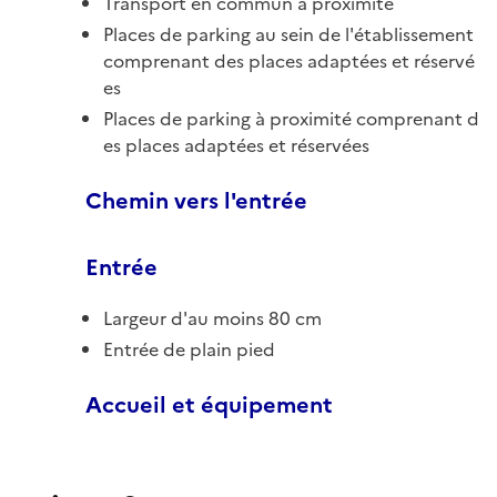
Transport en commun à proximité
Places de parking au sein de l'établissement
comprenant des places adaptées et réservé
es
Places de parking à proximité comprenant d
es places adaptées et réservées
Chemin vers l'entrée
Entrée
Largeur d'au moins 80 cm
Entrée de plain pied
Accueil et équipement