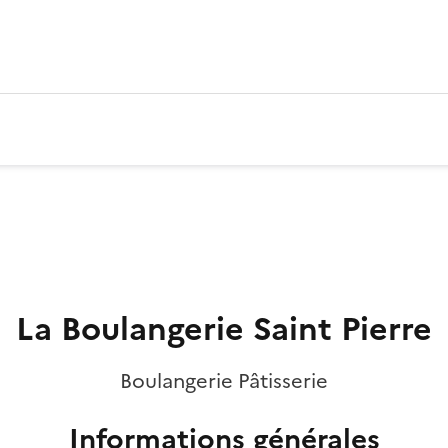
La Boulangerie Saint Pierre
Boulangerie Pâtisserie
Informations générales