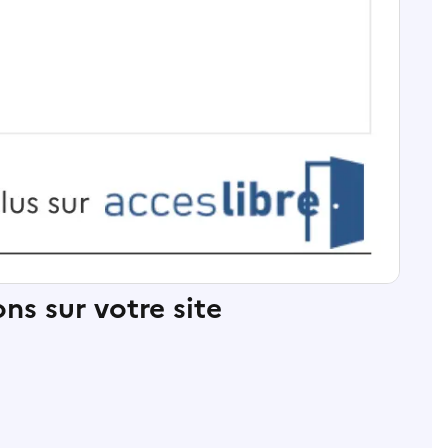
ns sur votre site