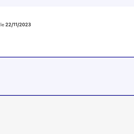
 le
22/11/2023