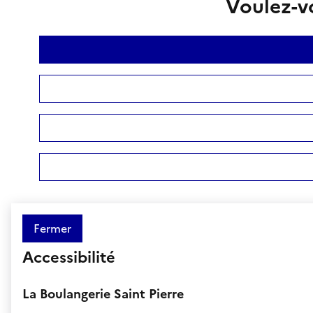
Voulez-vo
Fermer
Accessibilité
La Boulangerie Saint Pierre