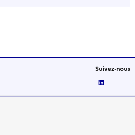
Suivez-nous
LinkedIn