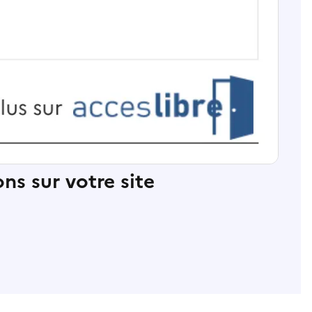
ns sur votre site