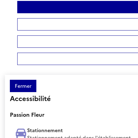
Fermer
Accessibilité
Passion Fleur
Stationnement
Stationnement adapté dans l'établissement