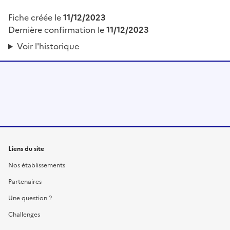
Fiche créée le
11/12/2023
Dernière confirmation le
11/12/2023
Voir l'historique
Liens du site
Nos établissements
Partenaires
Une question ?
Challenges