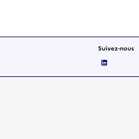
Suivez-nous
LinkedIn