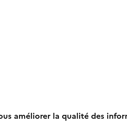
us améliorer la qualité des info