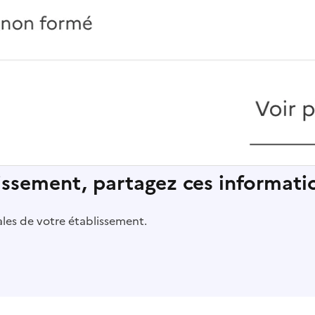
lissement, partagez ces informatio
pales de votre établissement.