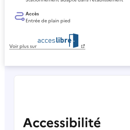
Accès
Entrée de plain pied
Voir plus sur