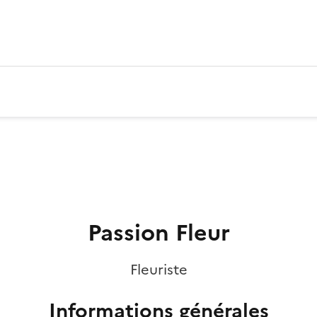
Passion Fleur
Fleuriste
Informations générales