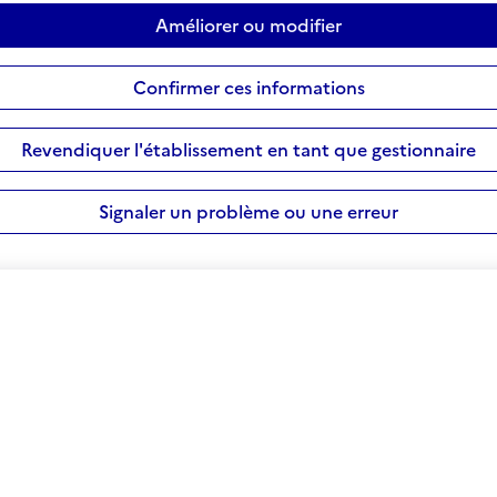
Améliorer ou modifier
Confirmer ces informations
Revendiquer l'établissement en tant que gestionnaire
Signaler un problème ou une erreur