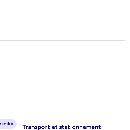
prendre
Transport et stationnement