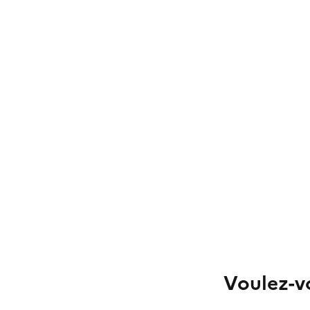
Voulez-vo