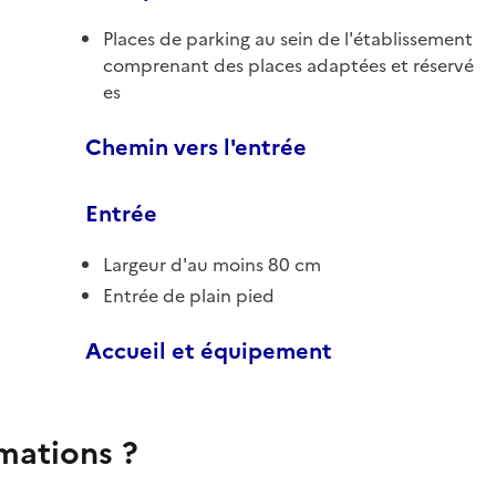
Places de parking au sein de l'établissement
comprenant des places adaptées et réservé
es
Chemin vers l'entrée
Entrée
Largeur d'au moins 80 cm
Entrée de plain pied
Accueil et équipement
rmations ?