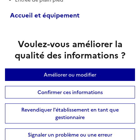
Accueil et équipement
Voulez-vous améliorer la
qualité des informations ?
Améliorer ou modifier
Confirmer ces informations
Revendiquer l'établissement en tant que
gestionnaire
Signaler un problème ou une erreur