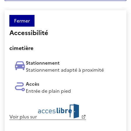
Fermer
Accessibilité
cimetière
Stationnement
Stationnement adapté à proximité
Accès
Entrée de plain pied
Voir plus sur