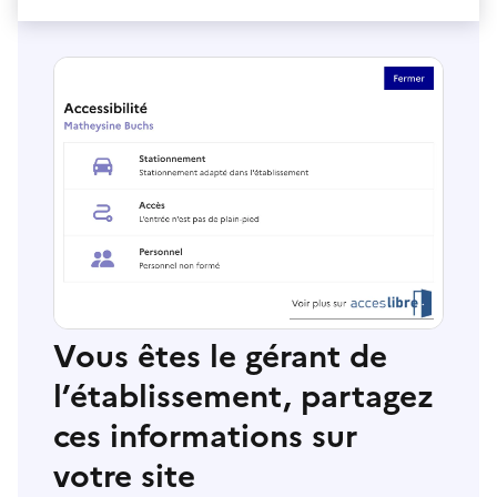
Vous êtes le gérant de
l’établissement, partagez
ces informations sur
votre site