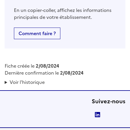
En un copier-coller, affichez les informations
principales de votre établissement.
Comment faire ?
Fiche créée le
2/08/2024
Dernière confirmation le
2/08/2024
Voir l'historique
Suivez-nous
LinkedIn