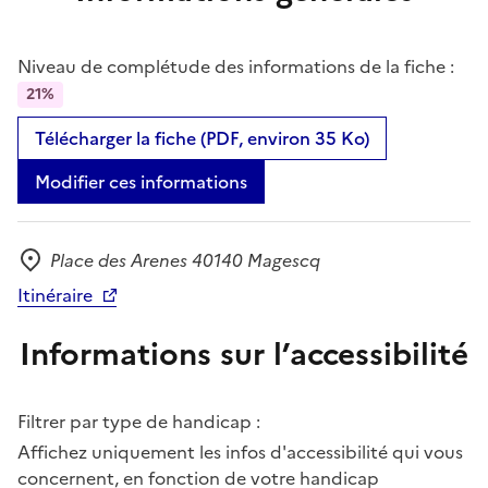
Niveau de complétude des informations de la fiche :
21%
Télécharger la fiche (PDF, environ 35 Ko)
Modifier ces informations
Place des Arenes 40140 Magescq
Adresse
Itinéraire
Informations sur l’accessibilité
Filtrer par type de handicap :
Affichez uniquement les infos d'accessibilité qui vous
concernent, en fonction de votre handicap