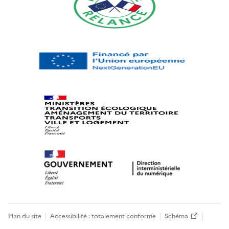
Plan du site
Accessibilité : totalement conforme
Schéma