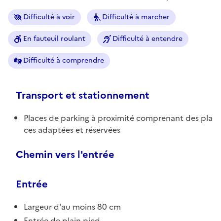
Difficulté à voir
Difficulté à marcher
En fauteuil roulant
Difficulté à entendre
Difficulté à comprendre
Transport et stationnement
Places de parking à proximité comprenant des pla
ces adaptées et réservées
Chemin vers l'entrée
Entrée
Largeur d'au moins 80 cm
Entrée de plain pied