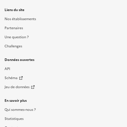
Liens du site
Nos établissements
Partenaires
Une question ?
Challenges
Données ouvertes
API
Schéma
Jeu de données
En savoir plus
Qui sommes-nous ?
Statistiques