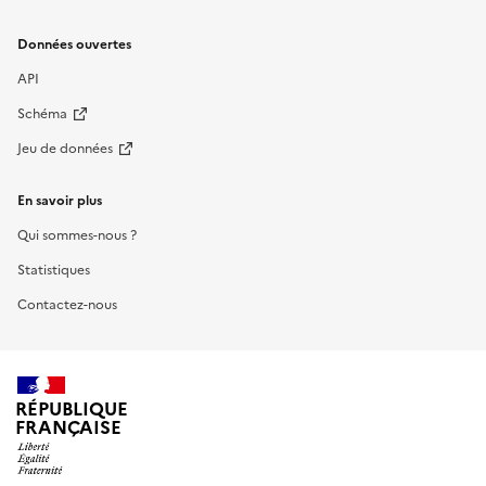
Données ouvertes
API
Schéma
Jeu de données
En savoir plus
Qui sommes-nous ?
Statistiques
Contactez-nous
RÉPUBLIQUE
FRANÇAISE