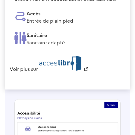
Accès
Entrée de plain pied
Sanitaire
Sanitaire adapté
Voir plus sur