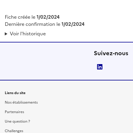
Fiche créée le
1/02/2024
Dernière confirmation le
1/02/2024
Voir l'historique
Suivez-nous
LinkedIn
Liens du site
Nos établissements
Partenaires
Une question ?
Challenges