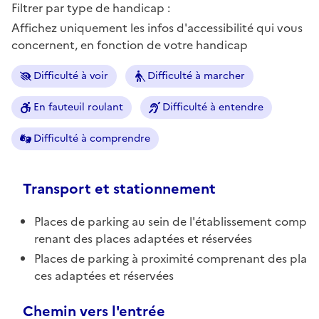
Filtrer par type de handicap :
Affichez uniquement les infos d'accessibilité qui vous
concernent, en fonction de votre handicap
Difficulté à voir
Difficulté à marcher
En fauteuil roulant
Difficulté à entendre
Difficulté à comprendre
Transport et stationnement
Places de parking au sein de l'établissement comp
renant des places adaptées et réservées
Places de parking à proximité comprenant des pla
ces adaptées et réservées
Chemin vers l'entrée