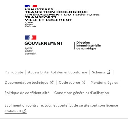
Plan du site
Accessibilité : totalement conforme
Schéma
Documentation technique
Code source
Mentions légales
Politique de confidentialité
Conditions générales d’utilisation
Sauf mention contraire, tous les contenus de ce site sont sous
licence
etalab-2.0