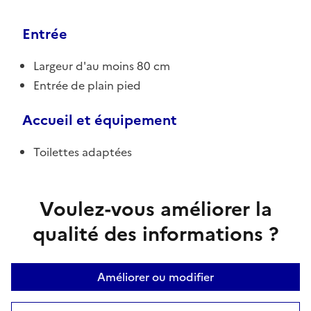
Entrée
Largeur d'au moins 80 cm
Entrée de plain pied
Accueil et équipement
Toilettes adaptées
Voulez-vous améliorer la
qualité des informations ?
Améliorer ou modifier