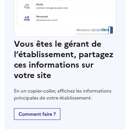
Vous êtes le gérant de
l’établissement, partagez
ces informations sur
votre site
En un copier-coller, affichez les informations
principales de votre établissement.
Comment faire ?