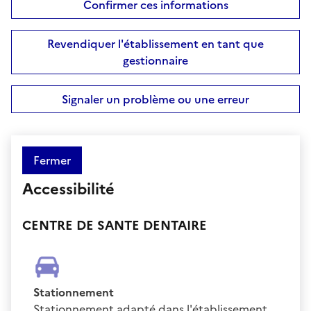
Confirmer ces informations
Revendiquer l'établissement en tant que
gestionnaire
Signaler un problème ou une erreur
Fermer
Accessibilité
CENTRE DE SANTE DENTAIRE
Stationnement
Stationnement adapté dans l'établissement