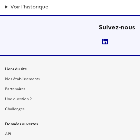
Voir l'historique
Suivez-nous
LinkedIn
Liens du site
Nos établissements
Partenaires
Une question ?
Challenges
Données ouvertes
API