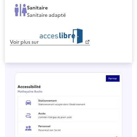
Sanitaire
Sanitaire adapté
Voir plus sur