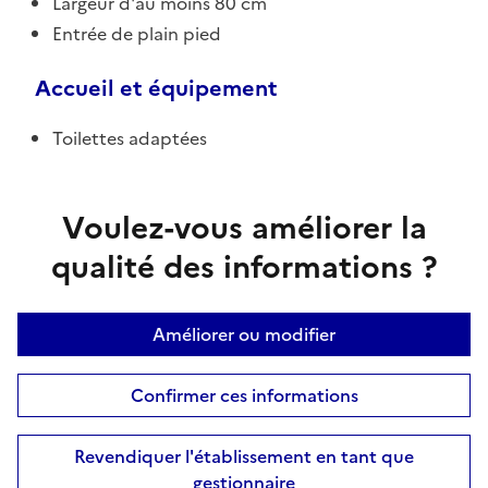
Largeur d'au moins 80 cm
Entrée de plain pied
Accueil et équipement
Toilettes adaptées
Voulez-vous améliorer la
qualité des informations ?
Améliorer ou modifier
Confirmer ces informations
Revendiquer l'établissement en tant que
gestionnaire