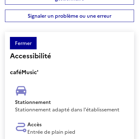
Signaler un problème ou une erreur
Fermer
Accessibilité
caféMusic'
Stationnement
Stationnement adapté dans l'établissement
Accès
Entrée de plain pied