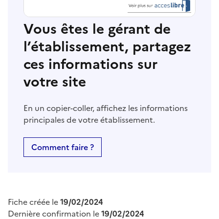
Vous êtes le gérant de
l’établissement, partagez
ces informations sur
votre site
En un copier-coller, affichez les informations
principales de votre établissement.
Comment faire ?
Fiche créée le
19/02/2024
Dernière confirmation le
19/02/2024