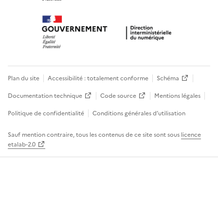
Plan du site
Accessibilité : totalement conforme
Schéma
Documentation technique
Code source
Mentions légales
Politique de confidentialité
Conditions générales d’utilisation
Sauf mention contraire, tous les contenus de ce site sont sous
licence
etalab-2.0