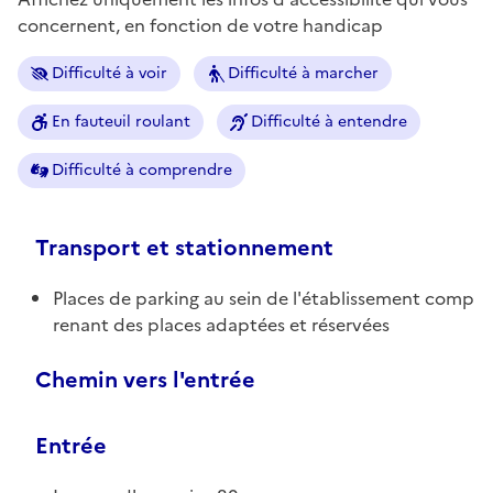
concernent, en fonction de votre handicap
Difficulté à voir
Difficulté à marcher
En fauteuil roulant
Difficulté à entendre
Difficulté à comprendre
Transport et stationnement
Places de parking au sein de l'établissement comp
renant des places adaptées et réservées
Chemin vers l'entrée
Entrée