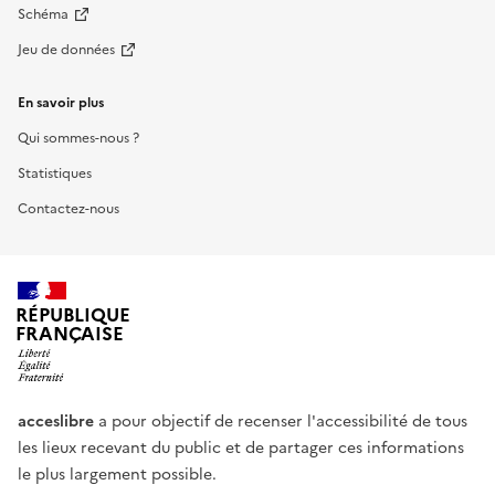
Schéma
Jeu de données
En savoir plus
Qui sommes-nous ?
Statistiques
Contactez-nous
RÉPUBLIQUE
FRANÇAISE
acceslibre
a pour objectif de recenser l'accessibilité de tous
les lieux recevant du public et de partager ces informations
le plus largement possible.