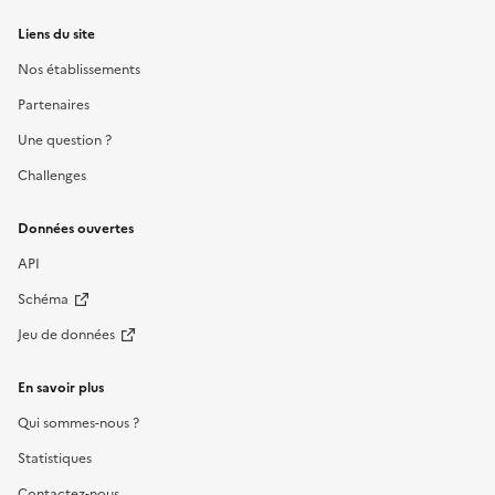
Liens du site
Nos établissements
Partenaires
Une question ?
Challenges
Données ouvertes
API
Schéma
Jeu de données
En savoir plus
Qui sommes-nous ?
Statistiques
Contactez-nous