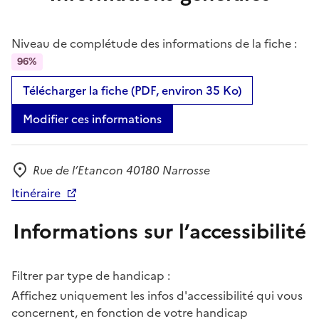
Niveau de complétude des informations de la fiche :
96%
Télécharger la fiche (PDF, environ 35 Ko)
Modifier ces informations
Rue de l’Etancon 40180 Narrosse
Adresse
Itinéraire
Informations sur l’accessibilité
Filtrer par type de handicap :
Affichez uniquement les infos d'accessibilité qui vous
concernent, en fonction de votre handicap