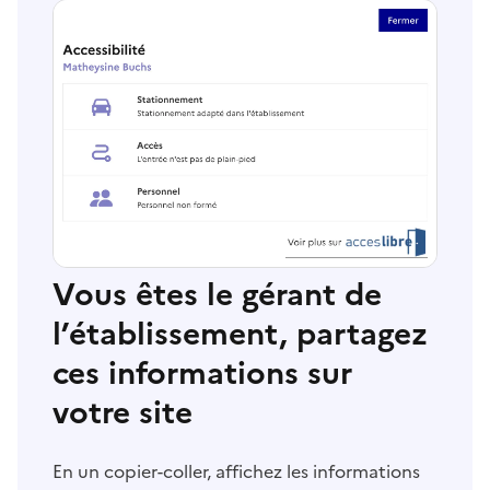
Vous êtes le gérant de
l’établissement, partagez
ces informations sur
votre site
En un copier-coller, affichez les informations