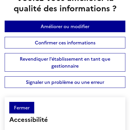
qualité des informations ?
Améliorer ou modifier
Confirmer ces informations
Revendiquer l'établissement en tant que
gestionnaire
Signaler un problème ou une erreur
Fermer
Accessibilité