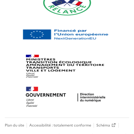
Plan du site
Accessibilité : totalement conforme
Schéma