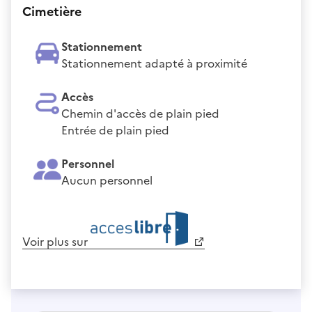
Cimetière
Stationnement
Stationnement adapté à proximité
Accès
Chemin d'accès de plain pied
Entrée de plain pied
Personnel
Aucun personnel
Voir plus sur