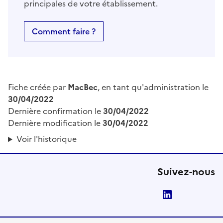
principales de votre établissement.
Comment faire ?
Fiche créée par
MacBec
, en tant qu'administration le
30/04/2022
Dernière confirmation le
30/04/2022
Dernière modification le
30/04/2022
Voir l'historique
Suivez-nous
LinkedIn