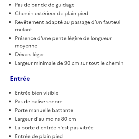
Pas de bande de guidage
Chemin extérieur de plain pied
Revêtement adapté au passage d’un fauteuil
roulant
Présence d'une pente légère de longueur
moyenne
Dévers léger
Largeur minimale de 90 cm sur tout le chemin
Entrée
Entrée bien visible
Pas de balise sonore
Porte manuelle battante
Largeur d'au moins 80 cm
La porte d'entrée n'est pas vitrée
Entrée de plain pied