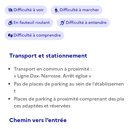
Difficulté à voir
Difficulté à marcher
En fauteuil roulant
Difficulté à entendre
Difficulté à comprendre
Transport et stationnement
Transport en commun à proximité :
Ligne Dax- Narrosse. Arrêt eglise
Pas de places de parking au sein de l'établissemen
t
Places de parking à proximité comprenant des pla
ces adaptées et réservées
Chemin vers l'entrée