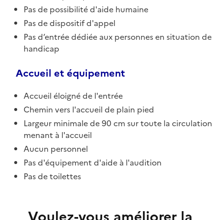
Pas de possibilité d'aide humaine
Pas de dispositif d'appel
Pas d’entrée dédiée aux personnes en situation de
handicap
Accueil et équipement
Accueil éloigné de l'entrée
Chemin vers l'accueil de plain pied
Largeur minimale de 90 cm sur toute la circulation
menant à l'accueil
Aucun personnel
Pas d'équipement d'aide à l'audition
Pas de toilettes
Voulez-vous améliorer la