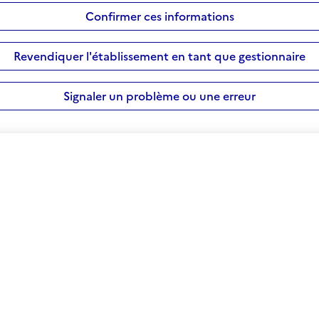
Confirmer ces informations
Revendiquer l'établissement en tant que gestionnaire
Signaler un problème ou une erreur