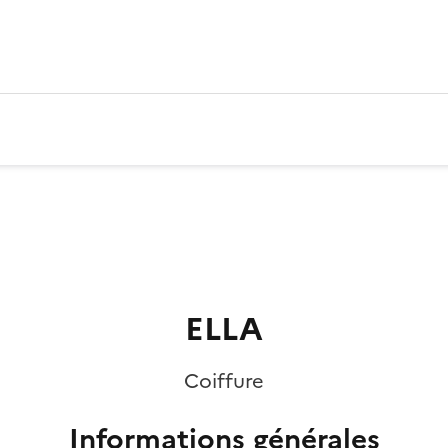
ELLA
Coiffure
Informations générales