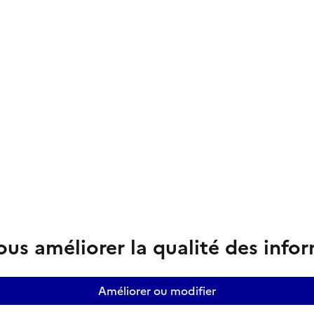
us améliorer la qualité des info
Améliorer ou modifier