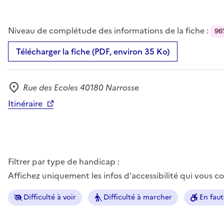
Niveau de complétude des informations de la fiche :
96
Télécharger la fiche (PDF, environ 35 Ko)
Rue des Ecoles 40180 Narrosse
Adresse
Itinéraire
Filtrer par type de handicap :
Affichez uniquement les infos d'accessibilité qui vous 
Difficulté à voir
Difficulté à marcher
En faut