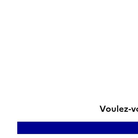
Voulez-vo