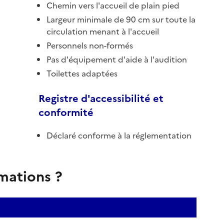
Chemin vers l'accueil de plain pied
Largeur minimale de 90 cm sur toute la
circulation menant à l'accueil
Personnels non-formés
Pas d'équipement d'aide à l'audition
Toilettes adaptées
Registre d'accessibilité et
conformité
Déclaré conforme à la réglementation
rmations ?