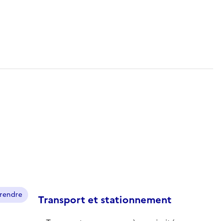
prendre
Transport et stationnement