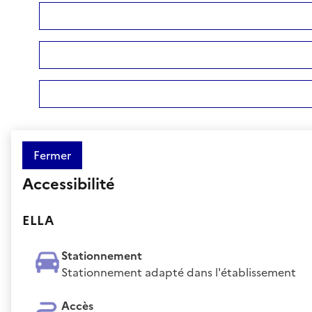
Fermer
Accessibilité
ELLA
Stationnement
Stationnement adapté dans l'établissement
Accès