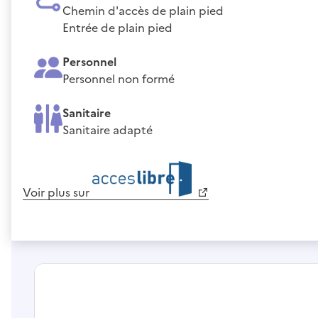
Chemin d'accès de plain pied
Entrée de plain pied
Personnel
Personnel non formé
Sanitaire
Sanitaire adapté
Voir plus sur