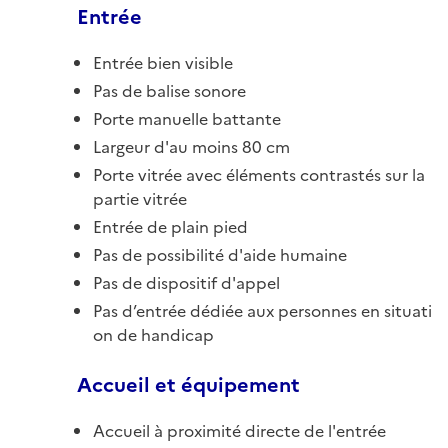
Entrée
Entrée bien visible
Pas de balise sonore
Porte manuelle battante
Largeur d'au moins 80 cm
Porte vitrée avec éléments contrastés sur la
partie vitrée
Entrée de plain pied
Pas de possibilité d'aide humaine
Pas de dispositif d'appel
Pas d’entrée dédiée aux personnes en situati
on de handicap
Accueil et équipement
Accueil à proximité directe de l'entrée