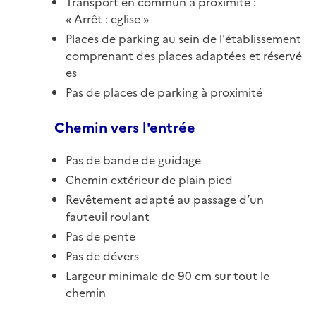
Transport en commun à proximité :
Arrêt : eglise
Places de parking au sein de l'établissement
comprenant des places adaptées et réservé
es
Pas de places de parking à proximité
Chemin vers l'entrée
Pas de bande de guidage
Chemin extérieur de plain pied
Revêtement adapté au passage d’un
fauteuil roulant
Pas de pente
Pas de dévers
Largeur minimale de 90 cm sur tout le
chemin