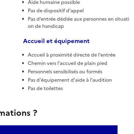
Aide humaine possible
Pas de dispositif d'appel
Pas d’entrée dédiée aux personnes en situati
on de handicap
Accueil et équipement
Accueil à proximité directe de l'entrée
Chemin vers l'accueil de plain pied
Personnels sensibilisés ou formés
Pas d'équipement d'aide à l'audition
Pas de toilettes
rmations ?