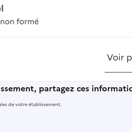
lissement, partagez ces informatio
pales de votre établissement.