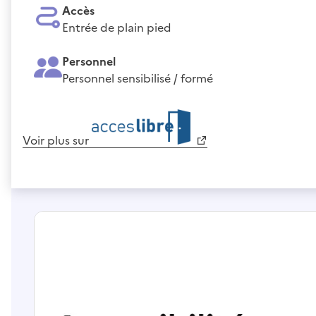
Accès
Entrée de plain pied
Personnel
Personnel sensibilisé / formé
Voir plus sur