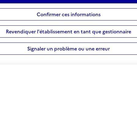
Confirmer ces informations
Revendiquer l'établissement en tant que gestionnaire
Signaler un problème ou une erreur