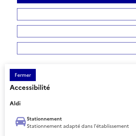
Fermer
Accessibilité
Aldi
Stationnement
Stationnement adapté dans l'établissement