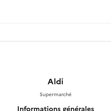
Aldi
Supermarché
Informations générales