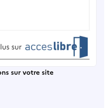
ns sur votre site