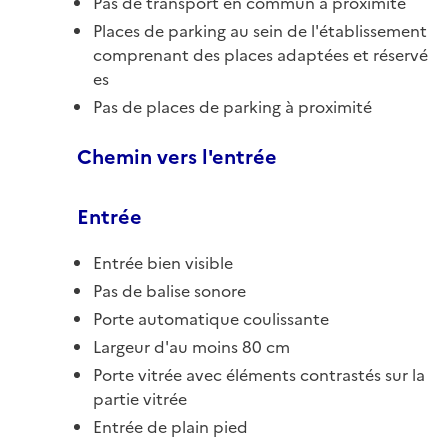
Pas de transport en commun à proximité
Places de parking au sein de l'établissement
comprenant des places adaptées et réservé
es
Pas de places de parking à proximité
Chemin vers l'entrée
Entrée
Entrée bien visible
Pas de balise sonore
Porte automatique coulissante
Largeur d'au moins 80 cm
Porte vitrée avec éléments contrastés sur la
partie vitrée
Entrée de plain pied