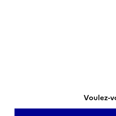
Voulez-vo