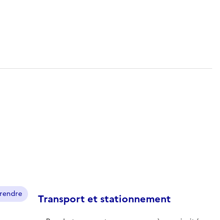
prendre
Transport et stationnement