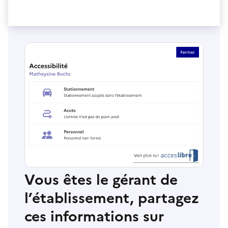
Vous êtes le gérant de
l’établissement, partagez
ces informations sur