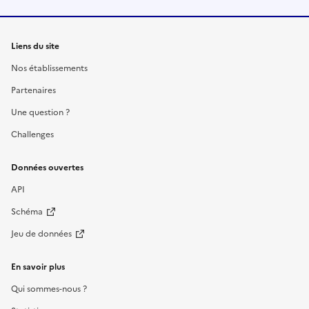
Liens du site
Nos établissements
Partenaires
Une question ?
Challenges
Données ouvertes
API
Schéma
Jeu de données
En savoir plus
Qui sommes-nous ?