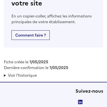
votre site
En un copier-coller, affichez les informations
principales de votre établissement.
Comment faire ?
Fiche créée le
1/05/2025
Dernière confirmation le
1/05/2025
Voir l'historique
Suivez-nous
LinkedIn