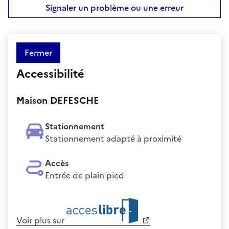
Signaler un problème ou une erreur
Fermer
Accessibilité
Maison DEFESCHE
Stationnement
Stationnement adapté à proximité
Accès
Entrée de plain pied
Voir plus sur