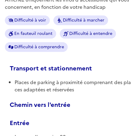
concernent, en fonction de votre handicap
Difficulté à voir
Difficulté à marcher
En fauteuil roulant
Difficulté à entendre
Difficulté à comprendre
Transport et stationnement
Places de parking à proximité comprenant des pla
ces adaptées et réservées
Chemin vers l'entrée
Entrée