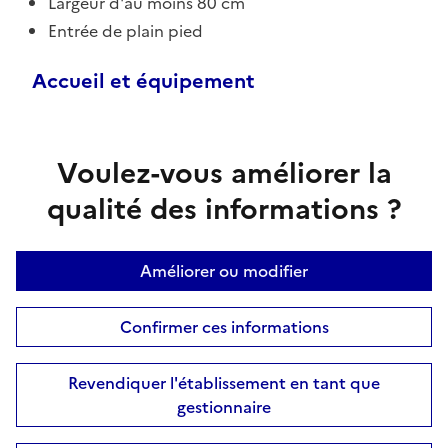
Largeur d'au moins 80 cm
Entrée de plain pied
Accueil et équipement
Voulez-vous améliorer la
qualité des informations ?
Améliorer ou modifier
Confirmer ces informations
Revendiquer l'établissement en tant que
gestionnaire