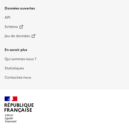
Données ouvertes
API
Schéma
Jeu de données
En savoir plus
Qui sommes-nous ?
Statistiques
Contactez-nous
RÉPUBLIQUE
FRANÇAISE