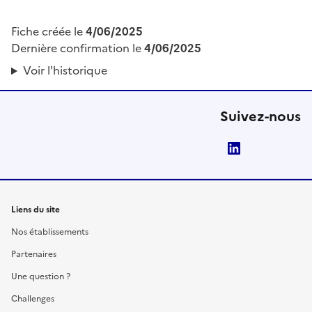
Fiche créée le
4/06/2025
Dernière confirmation le
4/06/2025
Voir l'historique
Suivez-nous
LinkedIn
Liens du site
Nos établissements
Partenaires
Une question ?
Challenges