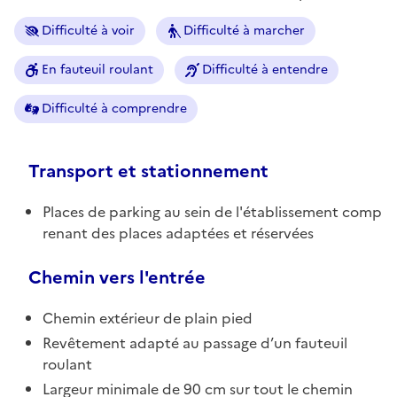
Difficulté à voir
Difficulté à marcher
En fauteuil roulant
Difficulté à entendre
Difficulté à comprendre
Transport et stationnement
Places de parking au sein de l'établissement comp
renant des places adaptées et réservées
Chemin vers l'entrée
Chemin extérieur de plain pied
Revêtement adapté au passage d’un fauteuil
roulant
Largeur minimale de 90 cm sur tout le chemin