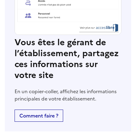
Vous êtes le gérant de
l’établissement, partagez
ces informations sur
votre site
En un copier-coller, affichez les informations
principales de votre établissement.
Comment faire ?