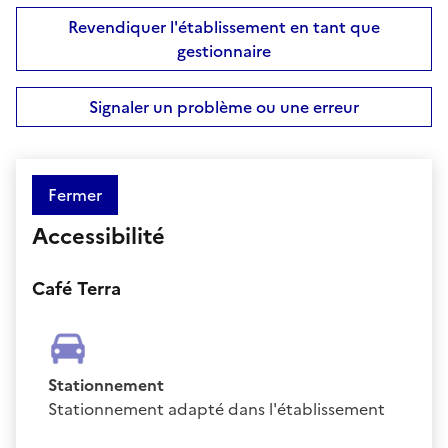
Revendiquer l'établissement en tant que
gestionnaire
Signaler un problème ou une erreur
Fermer
Accessibilité
Café Terra
Stationnement
Stationnement adapté dans l'établissement