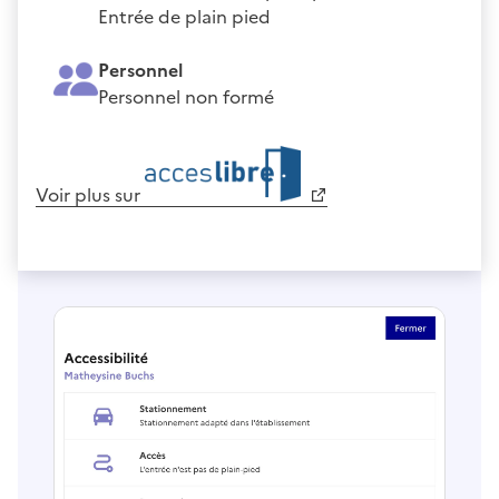
Entrée de plain pied
Personnel
Personnel non formé
Voir plus sur