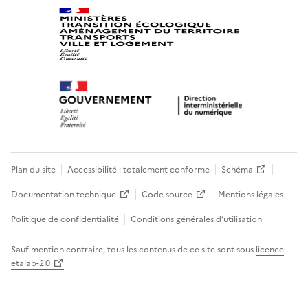
Plan du site
Accessibilité : totalement conforme
Schéma
Documentation technique
Code source
Mentions légales
Politique de confidentialité
Conditions générales d’utilisation
Sauf mention contraire, tous les contenus de ce site sont sous
licence
etalab-2.0