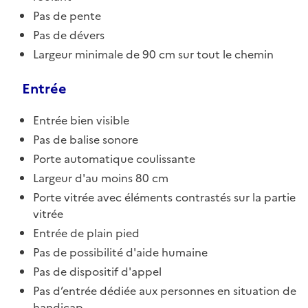
Pas de pente
Pas de dévers
Largeur minimale de 90 cm sur tout le chemin
Entrée
Entrée bien visible
Pas de balise sonore
Porte automatique coulissante
Largeur d'au moins 80 cm
Porte vitrée avec éléments contrastés sur la partie
vitrée
Entrée de plain pied
Pas de possibilité d'aide humaine
Pas de dispositif d'appel
Pas d’entrée dédiée aux personnes en situation de
handicap