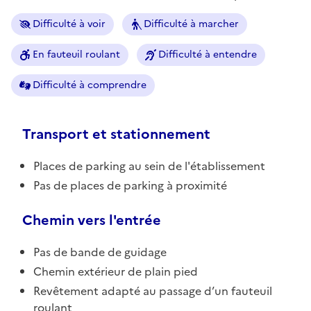
Difficulté à voir
Difficulté à marcher
En fauteuil roulant
Difficulté à entendre
Difficulté à comprendre
Transport et stationnement
Places de parking au sein de l'établissement
Pas de places de parking à proximité
Chemin vers l'entrée
Pas de bande de guidage
Chemin extérieur de plain pied
Revêtement adapté au passage d’un fauteuil
roulant