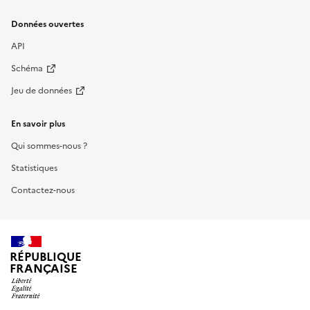
Données ouvertes
API
Schéma
Jeu de données
En savoir plus
Qui sommes-nous ?
Statistiques
Contactez-nous
RÉPUBLIQUE
FRANÇAISE