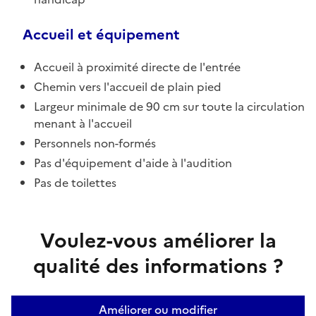
Accueil et équipement
Accueil à proximité directe de l'entrée
Chemin vers l'accueil de plain pied
Largeur minimale de 90 cm sur toute la circulation
menant à l'accueil
Personnels non-formés
Pas d'équipement d'aide à l'audition
Pas de toilettes
Voulez-vous améliorer la
qualité des informations ?
Améliorer ou modifier