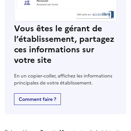
Vous êtes le gérant de
l’établissement, partagez
ces informations sur
votre site
En un copier-coller, affichez les informations
principales de votre établissement.
Comment faire ?