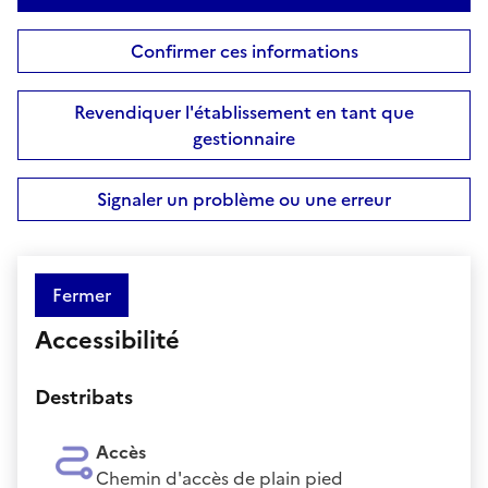
Confirmer ces informations
Revendiquer l'établissement en tant que
gestionnaire
Signaler un problème ou une erreur
Fermer
Accessibilité
Destribats
Accès
Chemin d'accès de plain pied