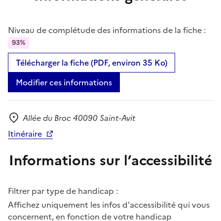
Niveau de complétude des informations de la fiche :
93%
Télécharger la fiche (PDF, environ 35 Ko)
Modifier ces informations
Allée du Broc 40090 Saint-Avit
Adresse
Itinéraire
Informations sur l’accessibilité
Filtrer par type de handicap :
Affichez uniquement les infos d'accessibilité qui vous
concernent, en fonction de votre handicap