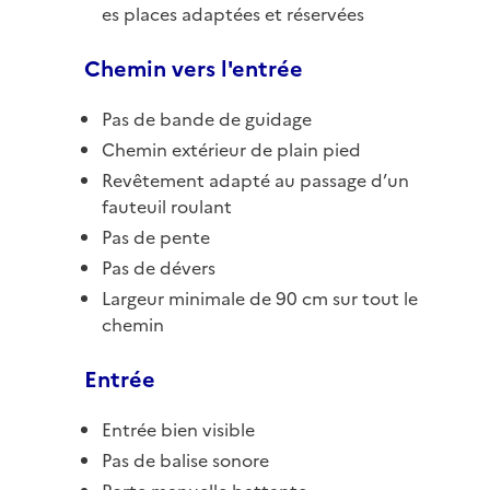
es places adaptées et réservées
Chemin vers l'entrée
Pas de bande de guidage
Chemin extérieur de plain pied
Revêtement adapté au passage d’un
fauteuil roulant
Pas de pente
Pas de dévers
Largeur minimale de 90 cm sur tout le
chemin
Entrée
Entrée bien visible
Pas de balise sonore