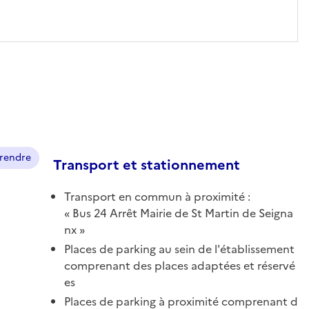
prendre
Transport et stationnement
Transport en commun à proximité :
Bus 24 Arrêt Mairie de St Martin de Seigna
nx
Places de parking au sein de l'établissement
comprenant des places adaptées et réservé
es
Places de parking à proximité comprenant d