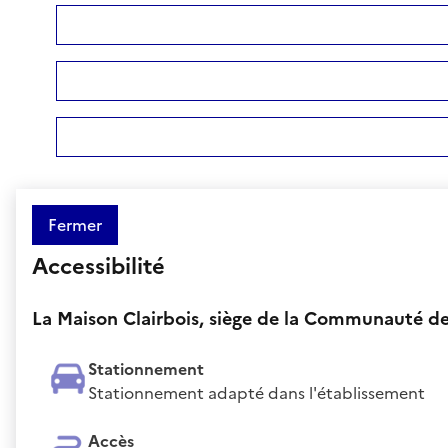
Fermer
Accessibilité
La Maison Clairbois, siège de la Communauté 
Stationnement
Stationnement adapté dans l'établissement
Accès