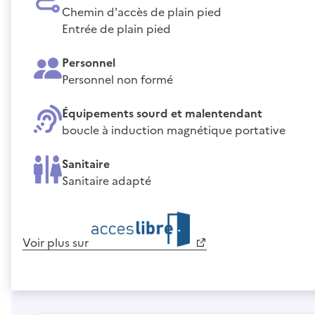
Chemin d'accès de plain pied
Entrée de plain pied
Personnel
Personnel non formé
Équipements sourd et malentendant
boucle à induction magnétique portative
Sanitaire
Sanitaire adapté
Voir plus sur