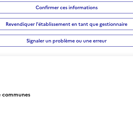
Confirmer ces informations
Revendiquer l'établissement en tant que gestionnaire
Signaler un problème ou une erreur
de communes