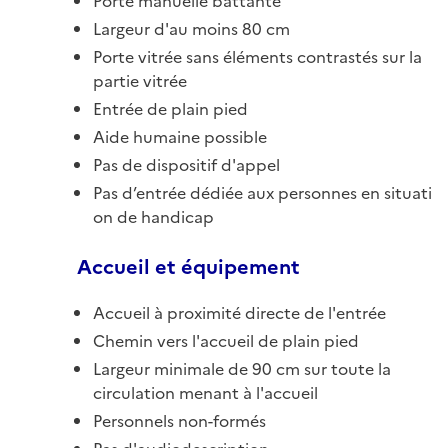
Porte manuelle battante
Largeur d'au moins 80 cm
Porte vitrée sans éléments contrastés sur la
partie vitrée
Entrée de plain pied
Aide humaine possible
Pas de dispositif d'appel
Pas d’entrée dédiée aux personnes en situati
on de handicap
Accueil et équipement
Accueil à proximité directe de l'entrée
Chemin vers l'accueil de plain pied
Largeur minimale de 90 cm sur toute la
circulation menant à l'accueil
Personnels non-formés