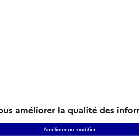
us améliorer la qualité des info
Améliorer ou modifier