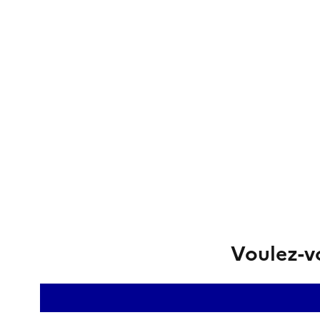
Voulez-vo