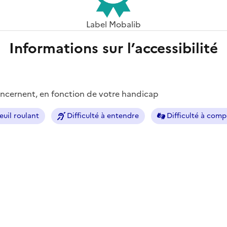
Label Mobalib
Informations sur l’accessibilité
concernent, en fonction de votre handicap
euil roulant
Difficulté à entendre
Difficulté à com