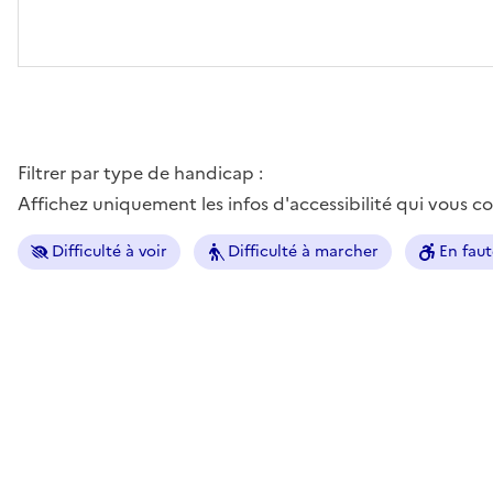
Filtrer par type de handicap :
Affichez uniquement les infos d'accessibilité qui vous 
Difficulté à voir
Difficulté à marcher
En faut