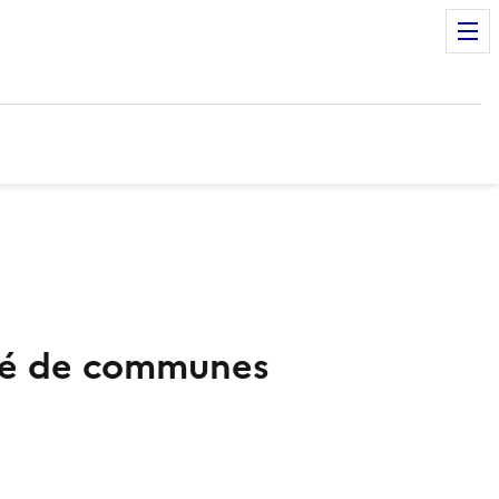
uté de communes