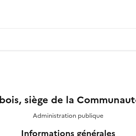
rbois, siège de la Communa
Administration publique
Informations générales