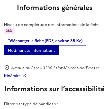
Informations générales
Niveau de complétude des informations de la fiche :
28%
Télécharger la fiche (PDF, environ 35 Ko)
Modifier ces informations
Avenue du Parc 40230 Saint-Vincent-de-Tyrosse
Adresse
Itinéraire
Informations sur l’accessibilité
Filtrer par type de handicap :