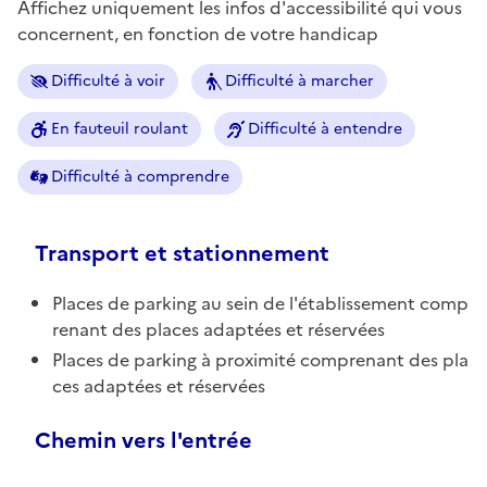
Affichez uniquement les infos d'accessibilité qui vous
concernent, en fonction de votre handicap
Difficulté à voir
Difficulté à marcher
En fauteuil roulant
Difficulté à entendre
Difficulté à comprendre
Transport et stationnement
Places de parking au sein de l'établissement comp
renant des places adaptées et réservées
Places de parking à proximité comprenant des pla
ces adaptées et réservées
Chemin vers l'entrée