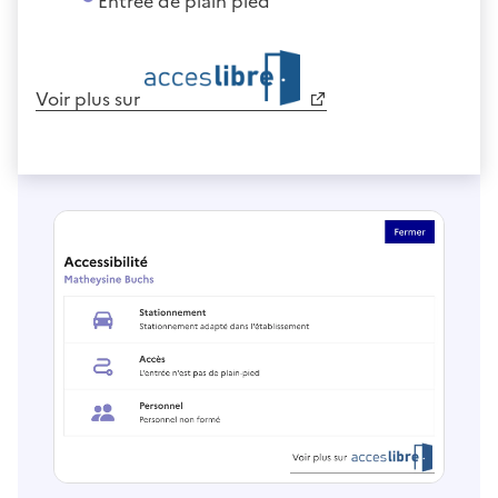
Entrée de plain pied
Voir plus sur