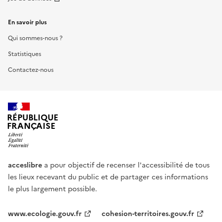
En savoir plus
Qui sommes-nous ?
Statistiques
Contactez-nous
RÉPUBLIQUE
FRANÇAISE
acceslibre
a pour objectif de recenser l'accessibilité de tous
les lieux recevant du public et de partager ces informations
le plus largement possible.
www.ecologie.gouv.fr
cohesion-territoires.gouv.fr