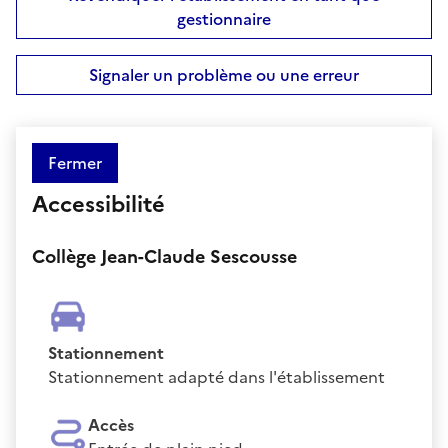
gestionnaire
Signaler un problème ou une erreur
Fermer
Accessibilité
Collège Jean-Claude Sescousse
Stationnement
Stationnement adapté dans l'établissement
Accès