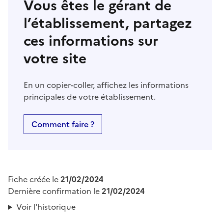
Vous êtes le gérant de
l’établissement, partagez
ces informations sur
votre site
En un copier-coller, affichez les informations
principales de votre établissement.
Comment faire ?
Fiche créée le
21/02/2024
Dernière confirmation le
21/02/2024
Voir l'historique