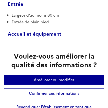
Entrée
Largeur d'au moins 80 cm
Entrée de plain pied
Accueil et équipement
Voulez-vous améliorer la
qualité des informations ?
Améliorer ou modifier
Confirmer ces informations
Revendiquer l'établissement en tant que