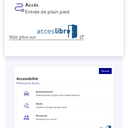
Accès
Entrée de plain pied
Voir plus sur