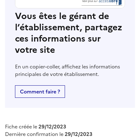
Vous êtes le gérant de
l’établissement, partagez
ces informations sur
votre site
En un copier-coller, affichez les informations
principales de votre établissement.
Comment faire ?
Fiche créée le
29/12/2023
Dernière confirmation le
29/12/2023