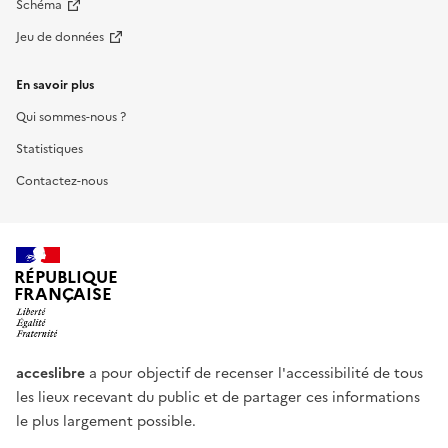
Schéma
Jeu de données
En savoir plus
Qui sommes-nous ?
Statistiques
Contactez-nous
RÉPUBLIQUE
FRANÇAISE
acceslibre
a pour objectif de recenser l'accessibilité de tous
les lieux recevant du public et de partager ces informations
le plus largement possible.