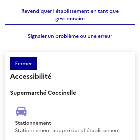
Revendiquer l'établissement en tant que
gestionnaire
Signaler un problème ou une erreur
Fermer
Accessibilité
Supermarché Coccinelle
Stationnement
Stationnement adapté dans l'établissement