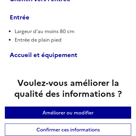
Entrée
Largeur d'au moins 80 cm
Entrée de plain pied
Accueil et équipement
Voulez-vous améliorer la
qualité des informations ?
Améliorer ou modifier
Confirmer ces informations