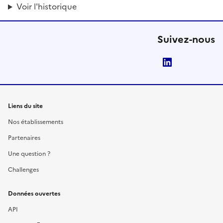
Voir l'historique
Suivez-nous
LinkedIn
Liens du site
Nos établissements
Partenaires
Une question ?
Challenges
Données ouvertes
API