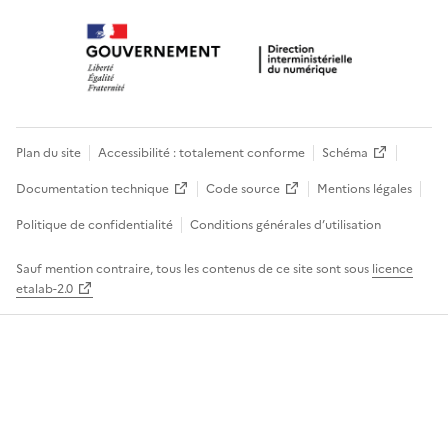
Plan du site
Accessibilité : totalement conforme
Schéma
Documentation technique
Code source
Mentions légales
Politique de confidentialité
Conditions générales d’utilisation
Sauf mention contraire, tous les contenus de ce site sont sous
licence
etalab-2.0