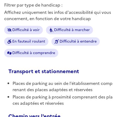
Filtrer par type de handicap :
Affichez uniquement les infos d'accessibilité qui vous
concernent, en fonction de votre handicap
Difficulté à voir
Difficulté à marcher
En fauteuil roulant
Difficulté à entendre
Difficulté à comprendre
Transport et stationnement
Places de parking au sein de l'établissement comp
renant des places adaptées et réservées
Places de parking à proximité comprenant des pla
ces adaptées et réservées
Chemin vers l'entrée