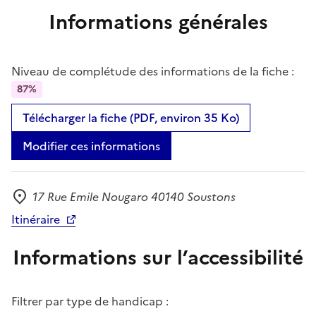
Informations générales
Niveau de complétude des informations de la fiche :
87%
Télécharger la fiche (PDF, environ 35 Ko)
Modifier ces informations
17 Rue Emile Nougaro 40140 Soustons
Adresse
Itinéraire
Informations sur l’accessibilité
Filtrer par type de handicap :