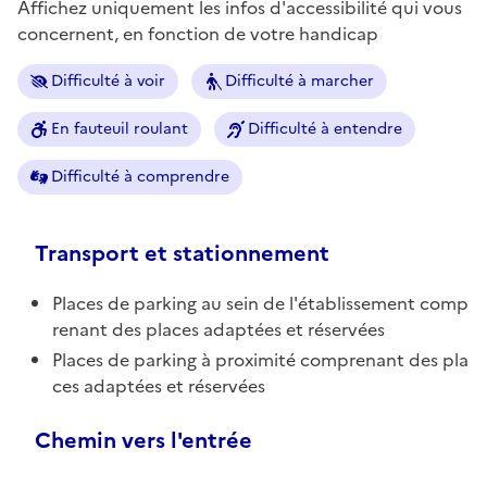
Affichez uniquement les infos d'accessibilité qui vous
concernent, en fonction de votre handicap
Difficulté à voir
Difficulté à marcher
En fauteuil roulant
Difficulté à entendre
Difficulté à comprendre
Transport et stationnement
Places de parking au sein de l'établissement comp
renant des places adaptées et réservées
Places de parking à proximité comprenant des pla
ces adaptées et réservées
Chemin vers l'entrée