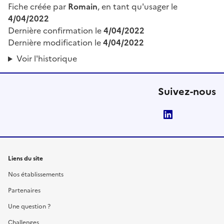
Fiche créée par
Romain
, en tant qu'usager le
4/04/2022
Dernière confirmation le
4/04/2022
Dernière modification le
4/04/2022
Voir l'historique
Suivez-nous
LinkedIn
Liens du site
Nos établissements
Partenaires
Une question ?
Challenges