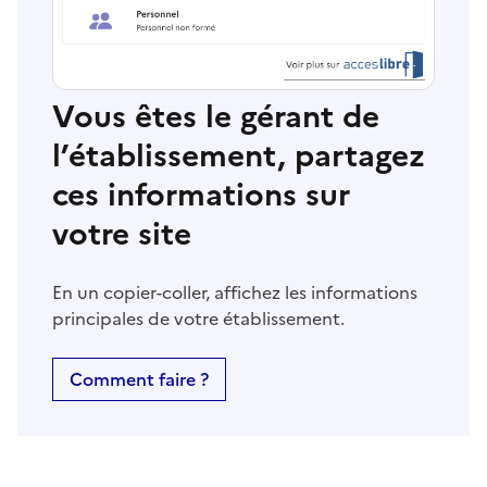
Vous êtes le gérant de
l’établissement, partagez
ces informations sur
votre site
En un copier-coller, affichez les informations
principales de votre établissement.
Comment faire ?