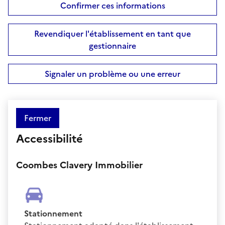
Confirmer ces informations
Revendiquer l'établissement en tant que
gestionnaire
Signaler un problème ou une erreur
Fermer
Accessibilité
Coombes Clavery Immobilier
Stationnement