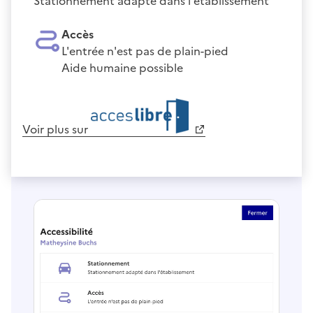
Stationnement adapté dans l'établissement
Accès
L'entrée n'est pas de plain-pied
Aide humaine possible
Voir plus sur