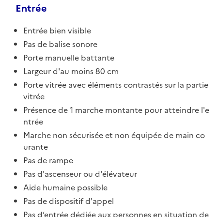
Entrée
Entrée bien visible
Pas de balise sonore
Porte manuelle battante
Largeur d'au moins 80 cm
Porte vitrée avec éléments contrastés sur la partie
vitrée
Présence de 1 marche montante pour atteindre l'e
ntrée
Marche non sécurisée et non équipée de main co
urante
Pas de rampe
Pas d'ascenseur ou d'élévateur
Aide humaine possible
Pas de dispositif d'appel
Pas d’entrée dédiée aux personnes en situation de