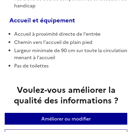
handicap
Accueil et équipement
Accueil à proximité directe de l'entrée
Chemin vers l'accueil de plain pied
Largeur minimale de 90 cm sur toute la circulation
menant à l'accueil
Pas de toilettes
Voulez-vous améliorer la
qualité des informations ?
Améliorer ou modifier