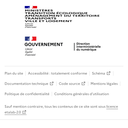
Plan du site
Accessibilité : totalement conforme
Schéma
Documentation technique
Code source
Mentions légales
Politique de confidentialité
Conditions générales d’utilisation
Sauf mention contraire, tous les contenus de ce site sont sous
licence
etalab-2.0