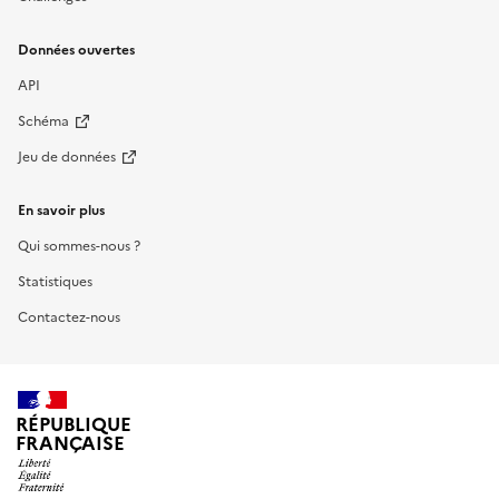
Données ouvertes
API
Schéma
Jeu de données
En savoir plus
Qui sommes-nous ?
Statistiques
Contactez-nous
RÉPUBLIQUE
FRANÇAISE