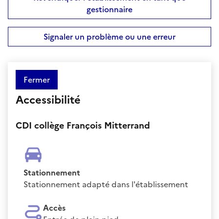
gestionnaire
Signaler un problème ou une erreur
Fermer
Accessibilité
CDI collège François Mitterrand
Stationnement
Stationnement adapté dans l'établissement
Accès