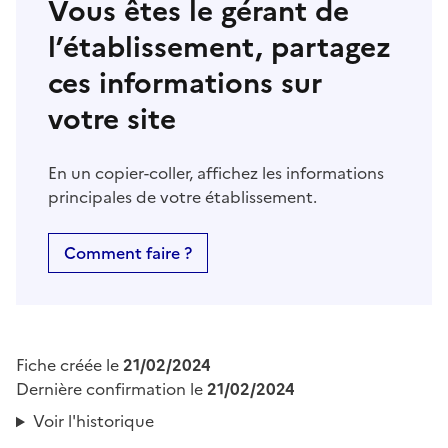
Vous êtes le gérant de
l’établissement, partagez
ces informations sur
votre site
En un copier-coller, affichez les informations
principales de votre établissement.
Comment faire ?
Fiche créée le
21/02/2024
Dernière confirmation le
21/02/2024
Voir l'historique