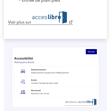
Entrée de plain pied
Voir plus sur