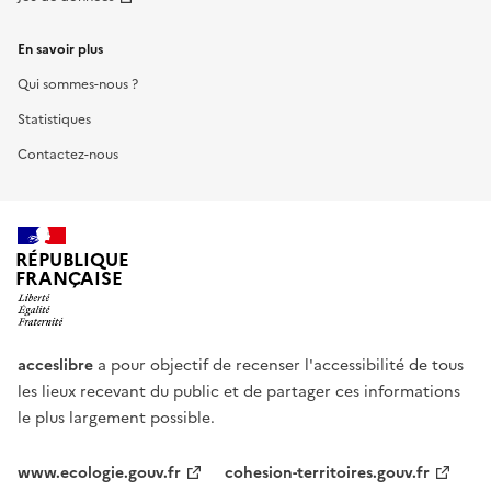
En savoir plus
Qui sommes-nous ?
Statistiques
Contactez-nous
RÉPUBLIQUE
FRANÇAISE
acceslibre
a pour objectif de recenser l'accessibilité de tous
les lieux recevant du public et de partager ces informations
le plus largement possible.
www.ecologie.gouv.fr
cohesion-territoires.gouv.fr