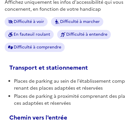
Affichez uniquement les infos d'accessibilité qui vous
concernent, en fonction de votre handicap
Difficulté à voir
Difficulté à marcher
En fauteuil roulant
Difficulté à entendre
Difficulté à comprendre
Transport et stationnement
Places de parking au sein de l'établissement comp
renant des places adaptées et réservées
Places de parking à proximité comprenant des pla
ces adaptées et réservées
Chemin vers l'entrée