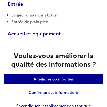
Entrée
Largeur d'au moins 80 cm
Entrée de plain pied
Accueil et équipement
Voulez-vous améliorer la
qualité des informations ?
Améliorer ou modifier
Confirmer ces informations
Revendiquer l'établissement en tant que