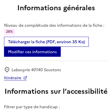
Informations générales
Niveau de complétude des informations de la fiche :
28%
Télécharger la fiche (PDF, environ 35 Ko)
Modifier ces informations
Labouyrie 40140 Soustons
Adresse
Itinéraire
Informations sur l’accessibilité
Filtrer par type de handicap :