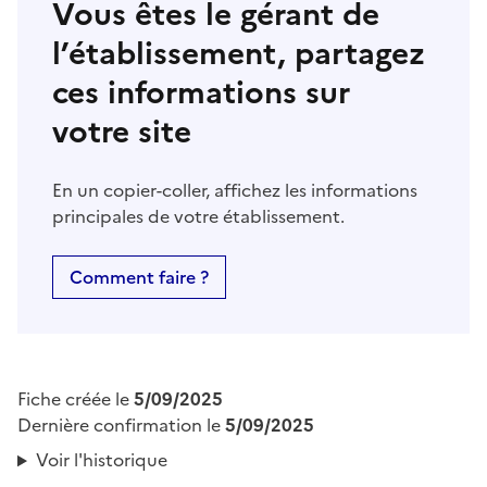
Vous êtes le gérant de
l’établissement, partagez
ces informations sur
votre site
En un copier-coller, affichez les informations
principales de votre établissement.
Comment faire ?
Fiche créée le
5/09/2025
Dernière confirmation le
5/09/2025
Voir l'historique