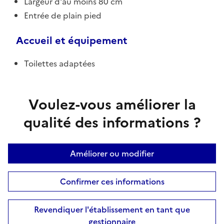
Largeur d'au moins 80 cm
Entrée de plain pied
Accueil et équipement
Toilettes adaptées
Voulez-vous améliorer la
qualité des informations ?
Améliorer ou modifier
Confirmer ces informations
Revendiquer l'établissement en tant que
gestionnaire