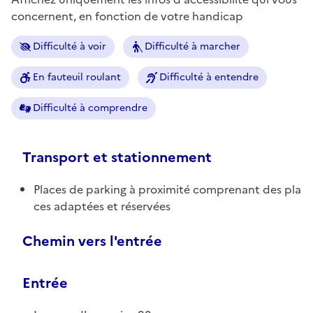
concernent, en fonction de votre handicap
Difficulté à voir
Difficulté à marcher
En fauteuil roulant
Difficulté à entendre
Difficulté à comprendre
Transport et stationnement
Places de parking à proximité comprenant des pla
ces adaptées et réservées
Chemin vers l'entrée
Entrée