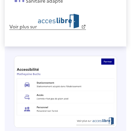
Sanitaire adapté
Voir plus sur