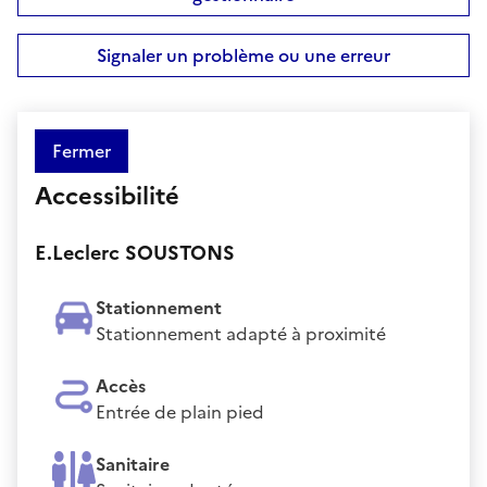
Signaler un problème ou une erreur
Fermer
Accessibilité
E.Leclerc SOUSTONS
Stationnement
Stationnement adapté à proximité
Accès
Entrée de plain pied
Sanitaire