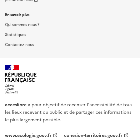
En savoir plus
Qui sommes-nous ?
Statistiques
Contactez-nous
RÉPUBLIQUE
FRANÇAISE
acceslibre
a pour objectif de recenser l'accessibilité de tous
les lieux recevant du public et de partager ces informations
le plus largement possible.
www.ecologie.gouv.fr
cohesion-territoires.gouv.fr