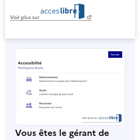
Voir plus sur
Vous êtes le gérant de