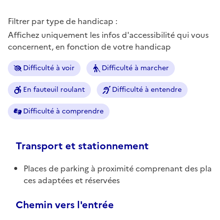
Filtrer par type de handicap :
Affichez uniquement les infos d'accessibilité qui vous
concernent, en fonction de votre handicap
Difficulté à voir
Difficulté à marcher
En fauteuil roulant
Difficulté à entendre
Difficulté à comprendre
Transport et stationnement
Places de parking à proximité comprenant des pla
ces adaptées et réservées
Chemin vers l'entrée