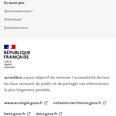
En savoir plus
Qui sommes-nous ?
Statistiques
Contactez-nous
RÉPUBLIQUE
FRANÇAISE
acceslibre
a pour objectif de recenser l'accessibilité de tous
les lieux recevant du public et de partager ces informations
le plus largement possible.
www.ecologie.gouv.fr
cohesion-territoires.gouv.fr
beta.gouv.fr
data.gouv.fr