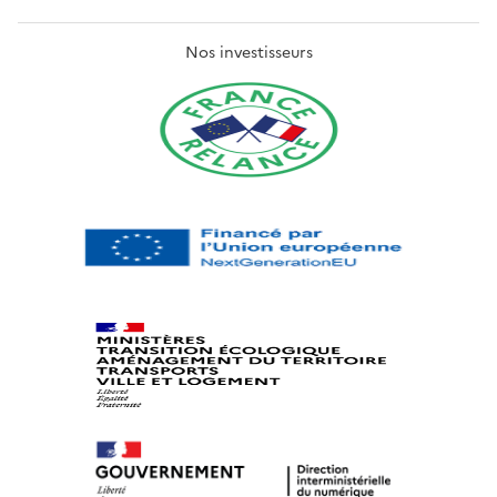
Nos investisseurs