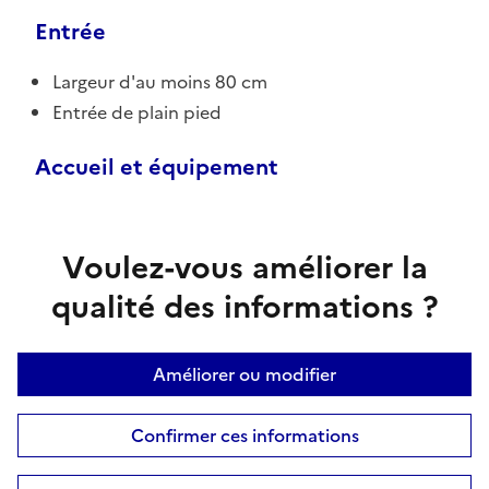
Entrée
Largeur d'au moins 80 cm
Entrée de plain pied
Accueil et équipement
Voulez-vous améliorer la
qualité des informations ?
Améliorer ou modifier
Confirmer ces informations