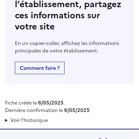
l’établissement, partagez
ces informations sur
votre site
En un copier-coller, affichez les informations
principales de votre établissement.
Comment faire ?
Fiche créée le
6/05/2025
Dernière confirmation le
6/05/2025
Voir l'historique