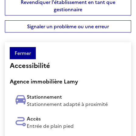
Revendiquer l'établissement en tant que
gestionnaire
Signaler un problème ou une erreur
Fermer
Accessibilité
Agence immobilière Lamy
Stationnement
Stationnement adapté à proximité
Accès
Entrée de plain pied