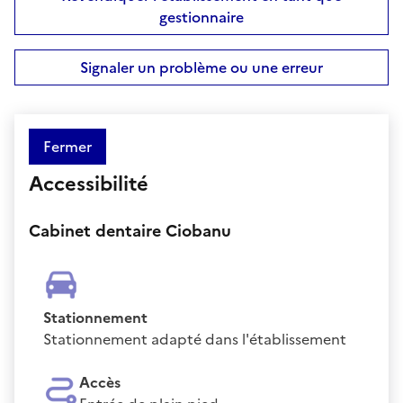
gestionnaire
Signaler un problème ou une erreur
Fermer
Accessibilité
Cabinet dentaire Ciobanu
Stationnement
Stationnement adapté dans l'établissement
Accès