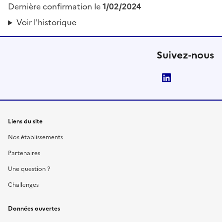
Dernière confirmation le
1/02/2024
Voir l'historique
Suivez-nous
LinkedIn
Liens du site
Nos établissements
Partenaires
Une question ?
Challenges
Données ouvertes