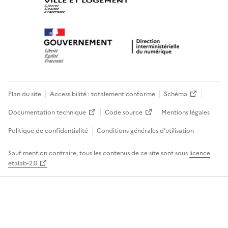
Plan du site
Accessibilité : totalement conforme
Schéma
Documentation technique
Code source
Mentions légales
Politique de confidentialité
Conditions générales d’utilisation
Sauf mention contraire, tous les contenus de ce site sont sous
licence
etalab-2.0