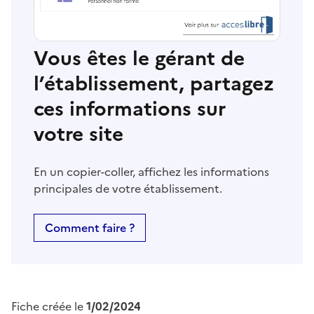
Vous êtes le gérant de
l’établissement, partagez
ces informations sur
votre site
En un copier-coller, affichez les informations
principales de votre établissement.
Comment faire ?
Fiche créée le
1/02/2024