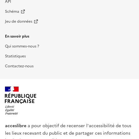
API
Schéma
Jeu de données
En savoir plus
Qui sommes-nous ?
Statistiques
Contactez-nous
RÉPUBLIQUE
FRANÇAISE
acceslibre
a pour objectif de recenser l'accessibilité de tous
les lieux recevant du public et de partager ces informations