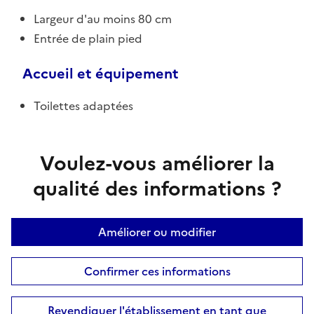
Largeur d'au moins 80 cm
Entrée de plain pied
Accueil et équipement
Toilettes adaptées
Voulez-vous améliorer la
qualité des informations ?
Améliorer ou modifier
Confirmer ces informations
Revendiquer l'établissement en tant que