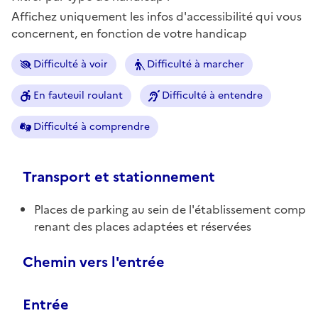
Affichez uniquement les infos d'accessibilité qui vous
concernent, en fonction de votre handicap
Difficulté à voir
Difficulté à marcher
En fauteuil roulant
Difficulté à entendre
Difficulté à comprendre
Transport et stationnement
Places de parking au sein de l'établissement comp
renant des places adaptées et réservées
Chemin vers l'entrée
Entrée