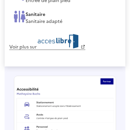
Entrée de plain pied
Sanitaire
Sanitaire adapté
Voir plus sur