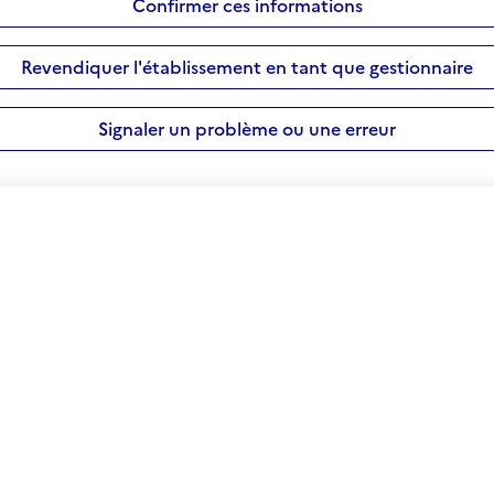
Confirmer ces informations
Revendiquer l'établissement en tant que gestionnaire
Signaler un problème ou une erreur