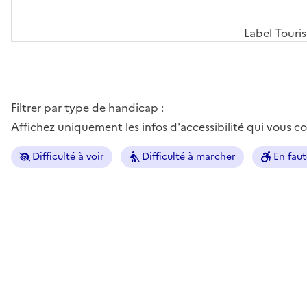
Label Touri
Filtrer par type de handicap :
Affichez uniquement les infos d'accessibilité qui vous 
Difficulté à voir
Difficulté à marcher
En faut