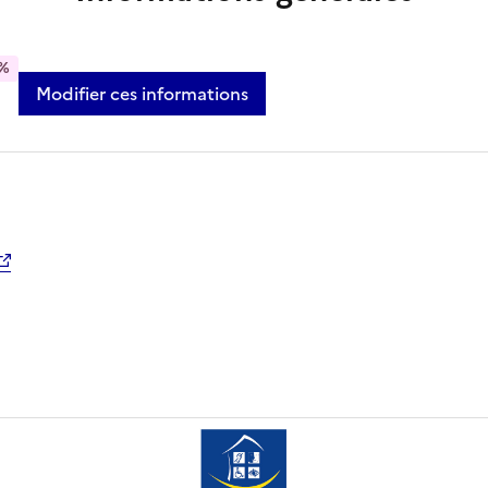
%
Modifier ces informations