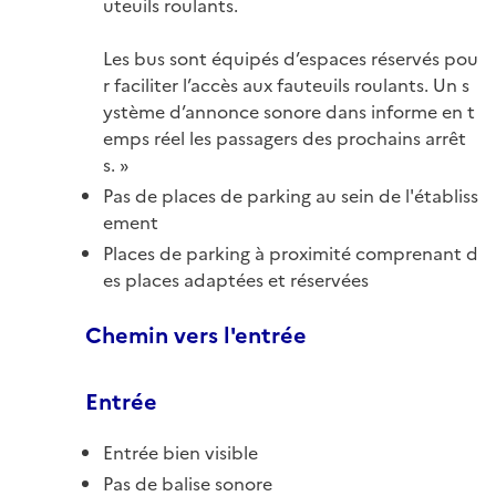
uteuils roulants.
Les bus sont équipés d’espaces réservés pou
r faciliter l’accès aux fauteuils roulants. Un s
ystème d’annonce sonore dans informe en t
emps réel les passagers des prochains arrêt
s.
Pas de places de parking au sein de l'établiss
ement
Places de parking à proximité comprenant d
es places adaptées et réservées
Chemin vers l'entrée
Entrée
Entrée bien visible
Pas de balise sonore