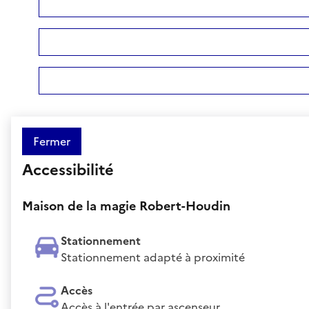
Fermer
Accessibilité
Maison de la magie Robert-Houdin
Stationnement
Stationnement adapté à proximité
Accès
Accès à l'entrée par ascenseur