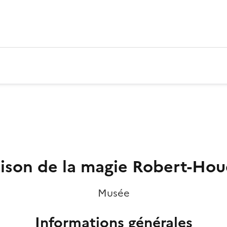
ison de la magie Robert-Hou
Musée
Informations générales