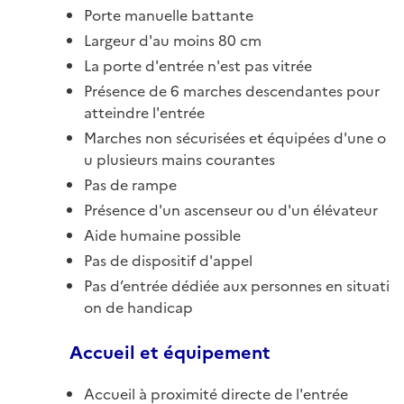
Porte manuelle battante
Largeur d'au moins 80 cm
La porte d'entrée n'est pas vitrée
Présence de 6 marches descendantes pour
atteindre l'entrée
Marches non sécurisées et équipées d'une o
u plusieurs mains courantes
Pas de rampe
Présence d'un ascenseur ou d'un élévateur
Aide humaine possible
Pas de dispositif d'appel
Pas d’entrée dédiée aux personnes en situati
on de handicap
Accueil et équipement
Accueil à proximité directe de l'entrée