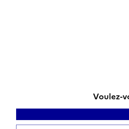
Voulez-vo