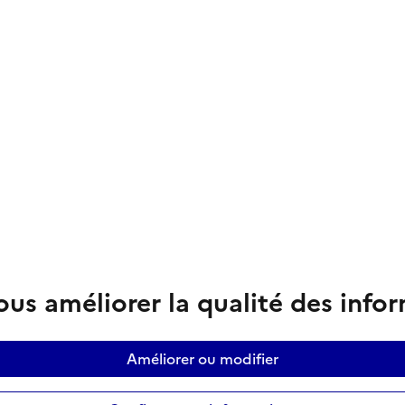
us améliorer la qualité des info
Améliorer ou modifier