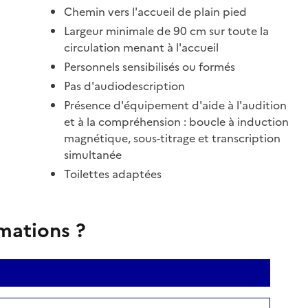
Chemin vers l'accueil de plain pied
Largeur minimale de 90 cm sur toute la
circulation menant à l'accueil
Personnels sensibilisés ou formés
Pas d'audiodescription
Présence d'équipement d'aide à l'audition
et à la compréhension : boucle à induction
magnétique, sous-titrage et transcription
simultanée
Toilettes adaptées
rmations ?