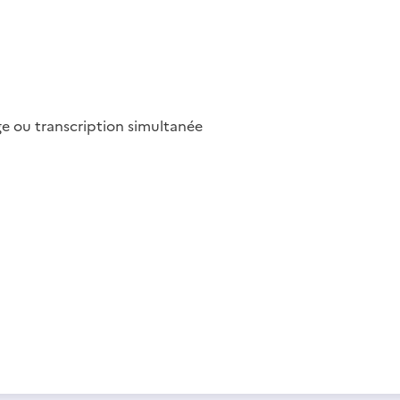
ge ou transcription simultanée