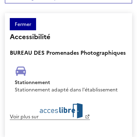
Fermer
Accessibilité
BUREAU DES Promenades Photographiques
Stationnement
Stationnement adapté dans l'établissement
Voir plus sur