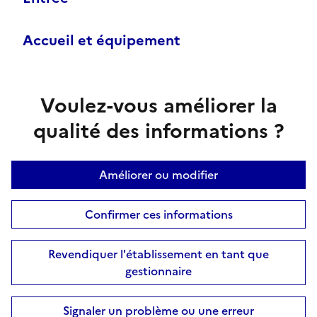
Accueil et équipement
Voulez-vous améliorer la
qualité des informations ?
Améliorer ou modifier
Confirmer ces informations
Revendiquer l'établissement en tant que
gestionnaire
Signaler un problème ou une erreur