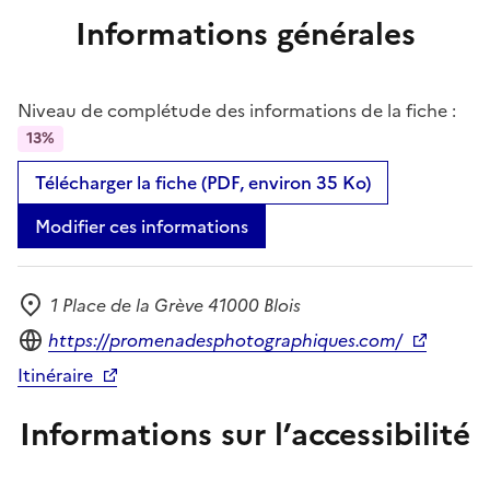
Informations générales
Niveau de complétude des informations de la fiche :
13%
Télécharger la fiche (PDF, environ 35 Ko)
Modifier ces informations
1 Place de la Grève 41000 Blois
Adresse
Site internet
https://promenadesphotographiques.com/
Itinéraire
Informations sur l’accessibilité