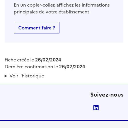
En un copier-coller, affichez les informations
principales de votre établissement.
Comment faire ?
Fiche créée le
26/02/2024
Dernière confirmation le
26/02/2024
Voir l'historique
Suivez-nous
LinkedIn