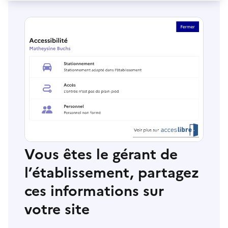
Vous êtes le gérant de
l’établissement, partagez
ces informations sur
votre site