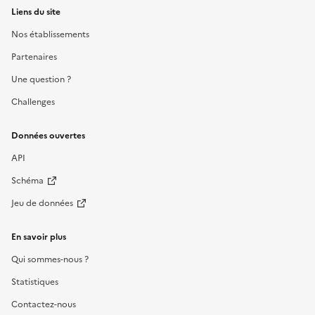
Liens du site
Nos établissements
Partenaires
Une question ?
Challenges
Données ouvertes
API
Schéma
Jeu de données
En savoir plus
Qui sommes-nous ?
Statistiques
Contactez-nous