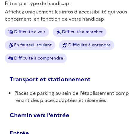
Filtrer par type de handicap :
Affichez uniquement les infos d'accessibilité qui vous
concernent, en fonction de votre handicap
Difficulté à voir
Difficulté à marcher
En fauteuil roulant
Difficulté à entendre
Difficulté à comprendre
Transport et stationnement
Places de parking au sein de l'établissement comp
renant des places adaptées et réservées
Chemin vers l'entrée
Entrée