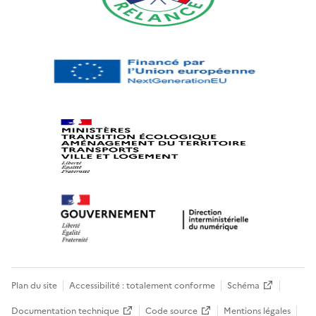
Plan du site
Accessibilité : totalement conforme
Schéma
Documentation technique
Code source
Mentions légales