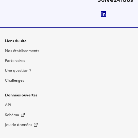
LinkedIn
Liens du site
Nos établissements
Partenaires
Une question ?
Challenges
Données ouvertes
API
Schéma
Jeu de données