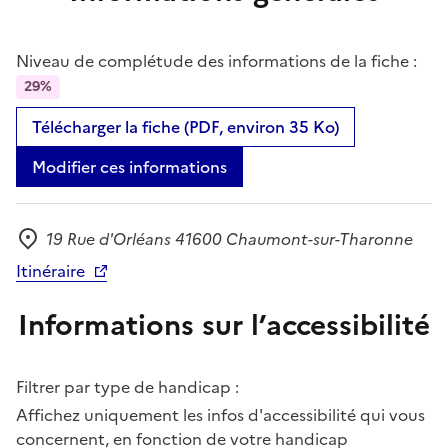
Niveau de complétude des informations de la fiche :
29%
Télécharger la fiche (PDF, environ 35 Ko)
Modifier ces informations
19 Rue d'Orléans 41600 Chaumont-sur-Tharonne
Adresse
Itinéraire
Informations sur l’accessibilité
Filtrer par type de handicap :
Affichez uniquement les infos d'accessibilité qui vous
concernent, en fonction de votre handicap