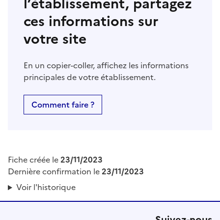
l’établissement, partagez
ces informations sur
votre site
En un copier-coller, affichez les informations
principales de votre établissement.
Comment faire ?
Fiche créée le
23/11/2023
Dernière confirmation le
23/11/2023
Voir l'historique
Suivez-nous