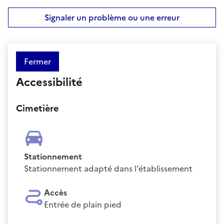
Signaler un problème ou une erreur
Fermer
Accessibilité
Cimetière
Stationnement
Stationnement adapté dans l'établissement
Accès
Entrée de plain pied