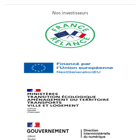
Nos investisseurs