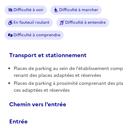
Difficulté à voir
Difficulté à marcher
En fauteuil roulant
Difficulté à entendre
Difficulté à comprendre
Transport et stationnement
Places de parking au sein de l'établissement comp
renant des places adaptées et réservées
Places de parking à proximité comprenant des pla
ces adaptées et réservées
Chemin vers l'entrée
Entrée