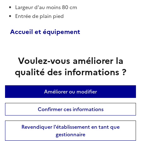
Largeur d'au moins 80 cm
Entrée de plain pied
Accueil et équipement
Voulez-vous améliorer la
qualité des informations ?
Améliorer ou modifier
Confirmer ces informations
Revendiquer l'établissement en tant que
gestionnaire