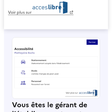
Voir plus sur
Vous êtes le gérant de