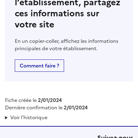
l’établissement, partagez
ces informations sur
votre site
En un copier-coller, affichez les informations
principales de votre établissement.
Comment faire ?
Fiche créée le
2/01/2024
Dernière confirmation le
2/01/2024
Voir l'historique
Suivez-nous