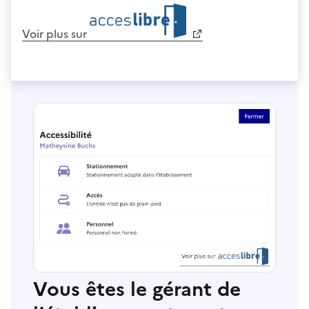
Voir plus sur
Vous êtes le gérant de