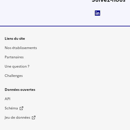
LinkedIn
Liens du site
Nos établissements
Partenaires
Une question ?
Challenges
Données ouvertes
API
Schéma
Jeu de données