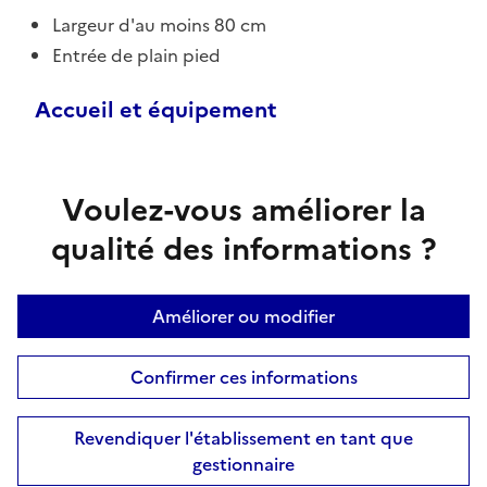
Largeur d'au moins 80 cm
Entrée de plain pied
Accueil et équipement
Voulez-vous améliorer la
qualité des informations ?
Améliorer ou modifier
Confirmer ces informations
Revendiquer l'établissement en tant que
gestionnaire