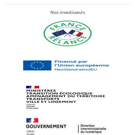
Nos investisseurs