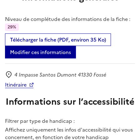
Niveau de complétude des informations de la fiche :
29%
Télécharger la fiche (PDF, environ 35 Ko)
Modifier ces informations
4 Impasse Santos Dumont 41330 Fossé
Adresse
Itinéraire
Informations sur l’accessibilité
Filtrer par type de handicap :
Affichez uniquement les infos d'accessibilité qui vous
concernent, en fonction de votre handicap