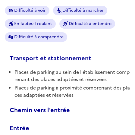
Difficulté à voir
Difficulté à marcher
En fauteuil roulant
Difficulté à entendre
Difficulté à comprendre
Transport et stationnement
Places de parking au sein de l'établissement comp
renant des places adaptées et réservées
Places de parking à proximité comprenant des pla
ces adaptées et réservées
Chemin vers l'entrée
Entrée