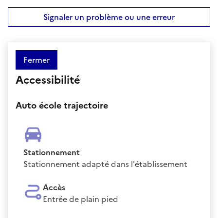
Signaler un problème ou une erreur
Fermer
Accessibilité
Auto école trajectoire
Stationnement
Stationnement adapté dans l'établissement
Accès
Entrée de plain pied