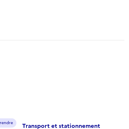
prendre
Transport et stationnement