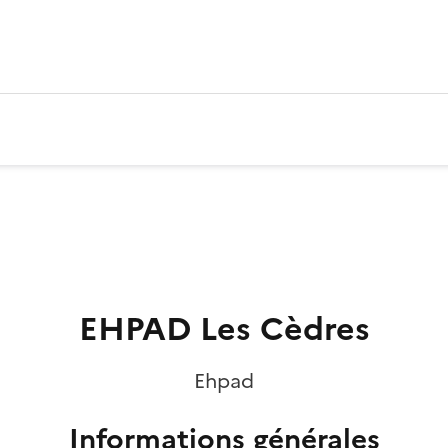
EHPAD Les Cèdres
Ehpad
Informations générales