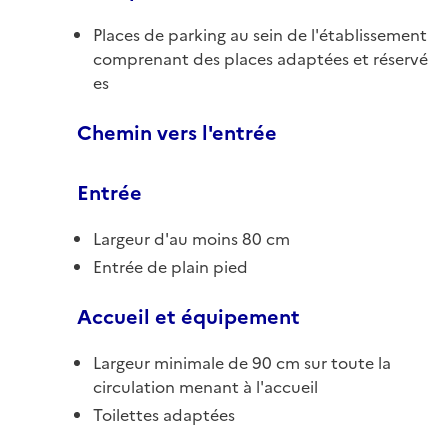
Places de parking au sein de l'établissement
comprenant des places adaptées et réservé
es
Chemin vers l'entrée
Entrée
Largeur d'au moins 80 cm
Entrée de plain pied
Accueil et équipement
Largeur minimale de 90 cm sur toute la
circulation menant à l'accueil
Toilettes adaptées