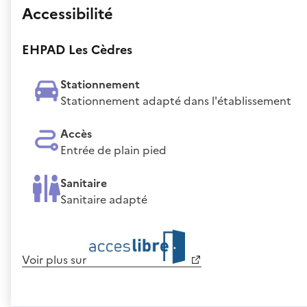
Accessibilité
EHPAD Les Cèdres
Stationnement
Stationnement adapté dans l'établissement
Accès
Entrée de plain pied
Sanitaire
Sanitaire adapté
Voir plus sur