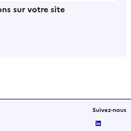
ns sur votre site
Suivez-nous
LinkedIn