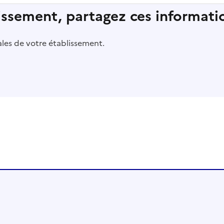
lissement, partagez ces informatio
pales de votre établissement.