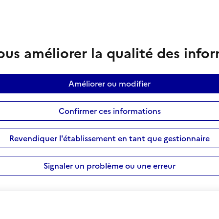
us améliorer la qualité des info
Améliorer ou modifier
Confirmer ces informations
Revendiquer l'établissement en tant que gestionnaire
Signaler un problème ou une erreur