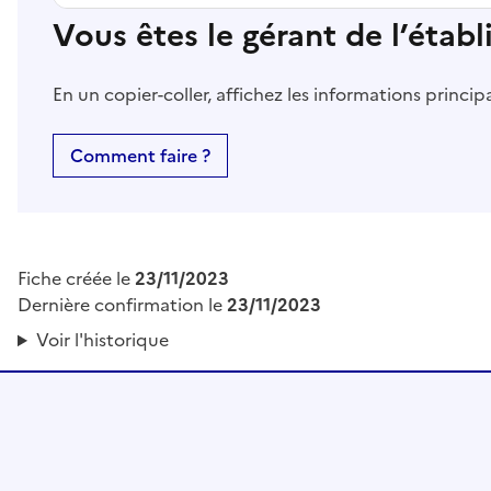
Vous êtes le gérant de l’étab
En un copier-coller, affichez les informations princi
Comment faire ?
Fiche créée le
23/11/2023
Dernière confirmation le
23/11/2023
Voir l'historique