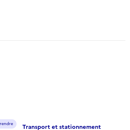
prendre
Transport et stationnement