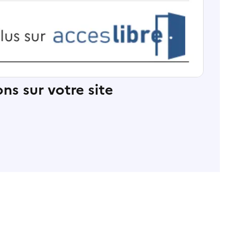
ns sur votre site