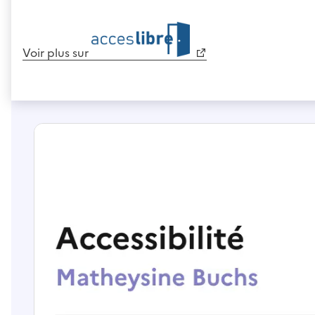
Voir plus sur