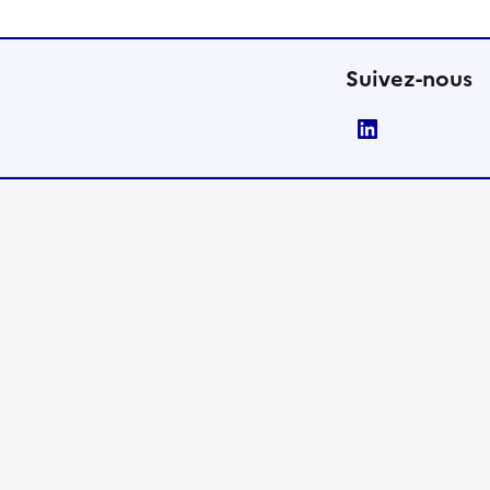
Suivez-nous
LinkedIn