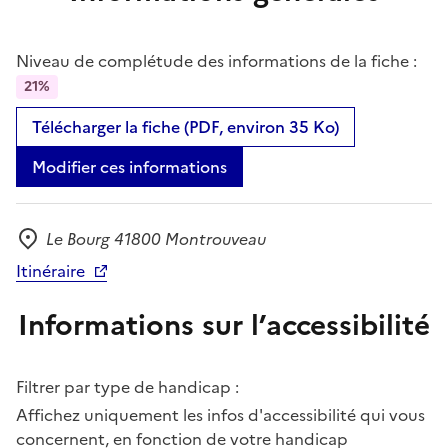
Niveau de complétude des informations de la fiche :
21%
Télécharger la fiche (PDF, environ 35 Ko)
Modifier ces informations
Le Bourg 41800 Montrouveau
Adresse
Itinéraire
Informations sur l’accessibilité
Filtrer par type de handicap :
Affichez uniquement les infos d'accessibilité qui vous
concernent, en fonction de votre handicap