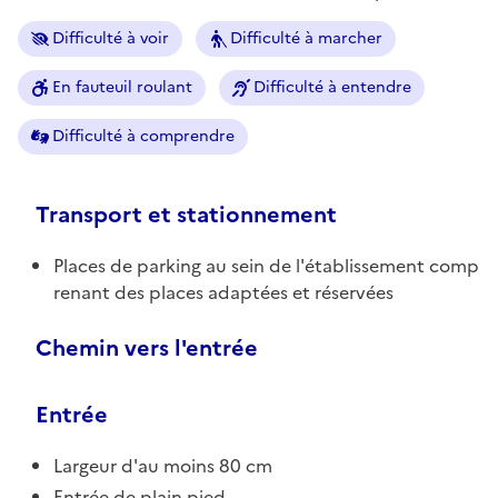
Difficulté à voir
Difficulté à marcher
En fauteuil roulant
Difficulté à entendre
Difficulté à comprendre
Transport et stationnement
Places de parking au sein de l'établissement comp
renant des places adaptées et réservées
Chemin vers l'entrée
Entrée
Largeur d'au moins 80 cm
Entrée de plain pied