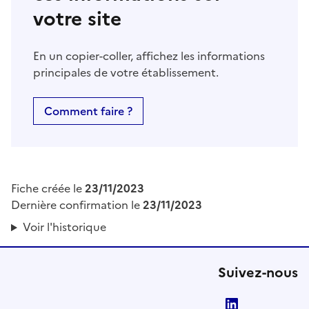
votre site
En un copier-coller, affichez les informations
principales de votre établissement.
Comment faire ?
Fiche créée le
23/11/2023
Dernière confirmation le
23/11/2023
Voir l'historique
Suivez-nous
LinkedIn