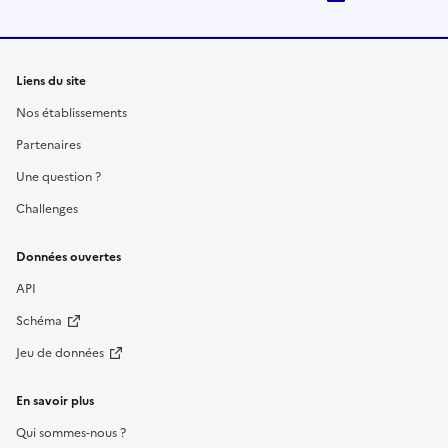
Liens du site
Nos établissements
Partenaires
Une question ?
Challenges
Données ouvertes
API
Schéma
Jeu de données
En savoir plus
Qui sommes-nous ?