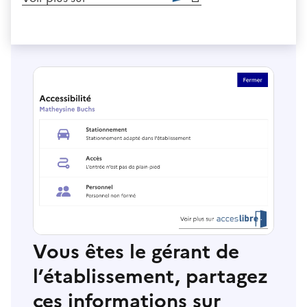
Vous êtes le gérant de
l’établissement, partagez
ces informations sur