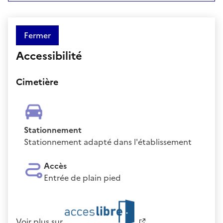
Fermer
Accessibilité
Cimetière
Stationnement
Stationnement adapté dans l'établissement
Accès
Entrée de plain pied
Voir plus sur