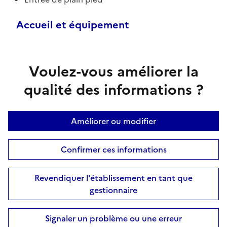
Accueil et équipement
Voulez-vous améliorer la
qualité des informations ?
Améliorer ou modifier
Confirmer ces informations
Revendiquer l'établissement en tant que
gestionnaire
Signaler un problème ou une erreur