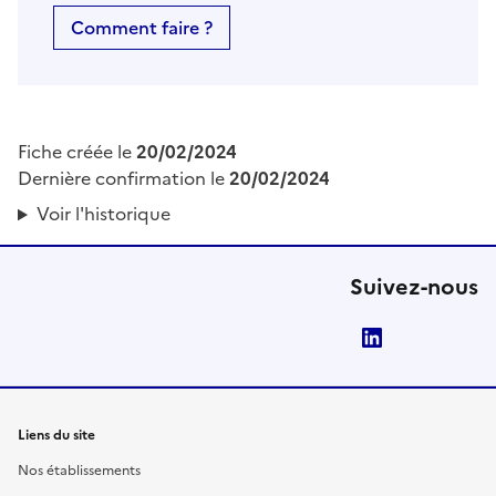
Comment faire ?
Fiche créée le
20/02/2024
Dernière confirmation le
20/02/2024
Voir l'historique
Suivez-nous
LinkedIn
Liens du site
Nos établissements