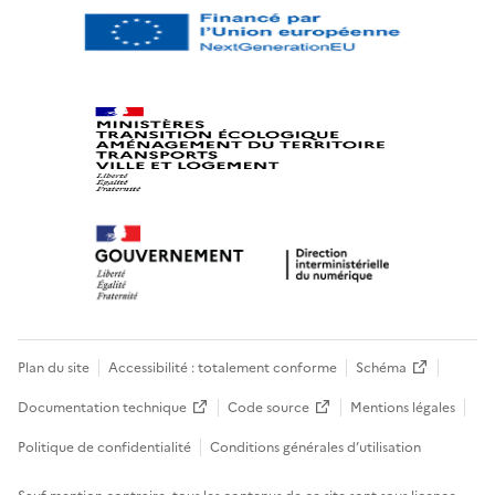
Plan du site
Accessibilité : totalement conforme
Schéma
Documentation technique
Code source
Mentions légales
Politique de confidentialité
Conditions générales d’utilisation