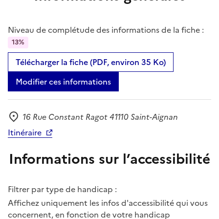
Niveau de complétude des informations de la fiche :
13%
Télécharger la fiche (PDF, environ 35 Ko)
Modifier ces informations
16 Rue Constant Ragot 41110 Saint-Aignan
Adresse
Itinéraire
Informations sur l’accessibilité
Filtrer par type de handicap :
Affichez uniquement les infos d'accessibilité qui vous
concernent, en fonction de votre handicap