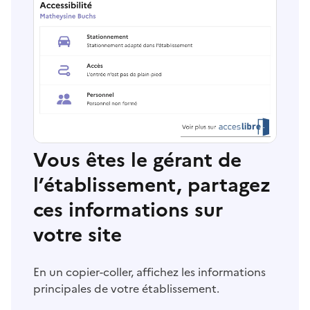
Vous êtes le gérant de
l’établissement, partagez
ces informations sur
votre site
En un copier-coller, affichez les informations
principales de votre établissement.