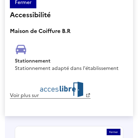
Fermer
Accessibilité
Maison de Coiffure B.R
Stationnement
Stationnement adapté dans l'établissement
Voir plus sur