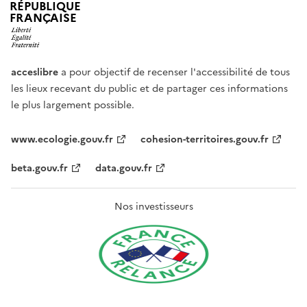
RÉPUBLIQUE
FRANÇAISE
acceslibre
a pour objectif de recenser l'accessibilité de tous
les lieux recevant du public et de partager ces informations
le plus largement possible.
www.ecologie.gouv.fr
cohesion-territoires.gouv.fr
beta.gouv.fr
data.gouv.fr
Nos investisseurs