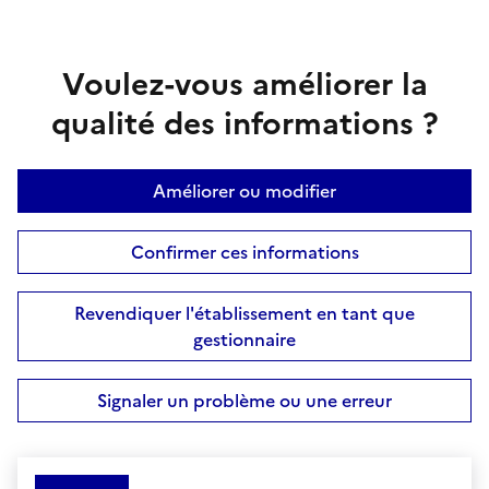
Voulez-vous améliorer la
qualité des informations ?
Améliorer ou modifier
Confirmer ces informations
Revendiquer l'établissement en tant que
gestionnaire
Signaler un problème ou une erreur