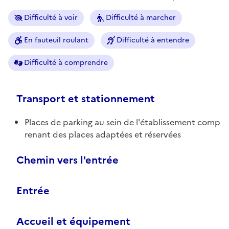
Difficulté à voir
Difficulté à marcher
En fauteuil roulant
Difficulté à entendre
Difficulté à comprendre
Transport et stationnement
Places de parking au sein de l'établissement comp
renant des places adaptées et réservées
Chemin vers l'entrée
Entrée
Accueil et équipement