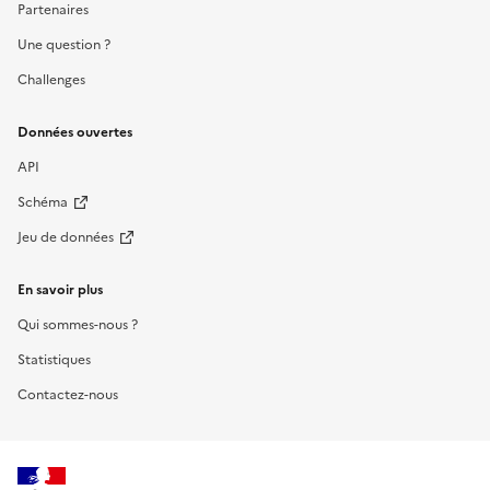
Partenaires
Une question ?
Challenges
Données ouvertes
API
Schéma
Jeu de données
En savoir plus
Qui sommes-nous ?
Statistiques
Contactez-nous