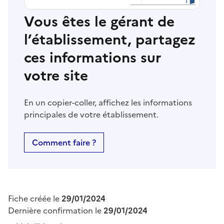
Vous êtes le gérant de
l’établissement, partagez
ces informations sur
votre site
En un copier-coller, affichez les informations
principales de votre établissement.
Comment faire ?
Fiche créée le
29/01/2024
Dernière confirmation le
29/01/2024