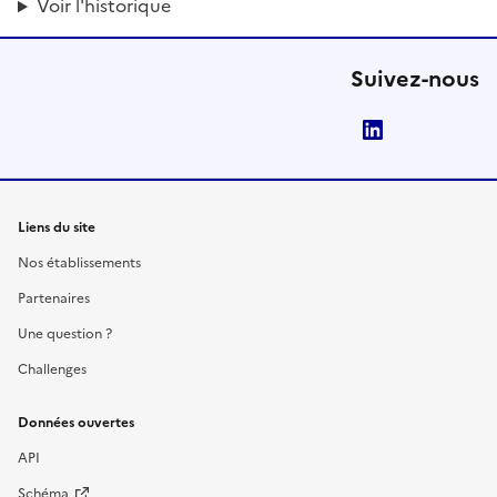
Voir l'historique
Suivez-nous
LinkedIn
Liens du site
Nos établissements
Partenaires
Une question ?
Challenges
Données ouvertes
API
Schéma