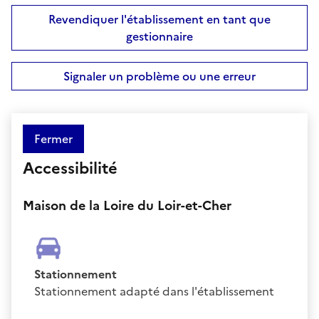
Revendiquer l'établissement en tant que
gestionnaire
Signaler un problème ou une erreur
Fermer
Accessibilité
Maison de la Loire du Loir-et-Cher
Stationnement
Stationnement adapté dans l'établissement