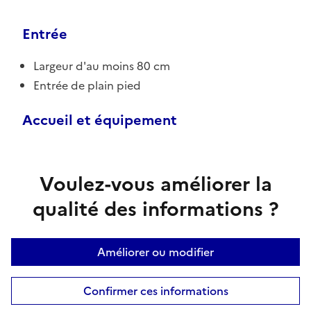
Entrée
Largeur d'au moins 80 cm
Entrée de plain pied
Accueil et équipement
Voulez-vous améliorer la
qualité des informations ?
Améliorer ou modifier
Confirmer ces informations