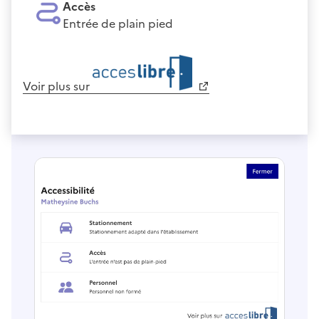
Accès
Entrée de plain pied
Voir plus sur