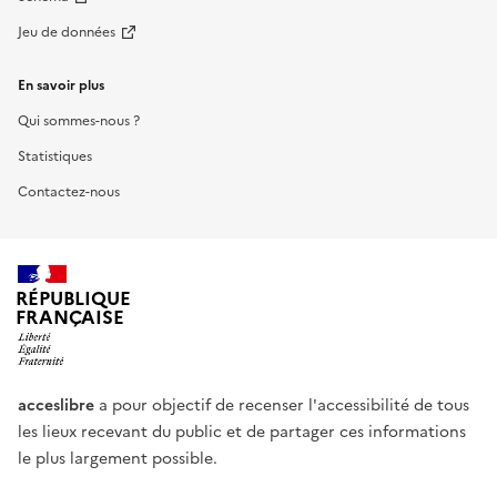
Jeu de données
En savoir plus
Qui sommes-nous ?
Statistiques
Contactez-nous
RÉPUBLIQUE
FRANÇAISE
acceslibre
a pour objectif de recenser l'accessibilité de tous
les lieux recevant du public et de partager ces informations
le plus largement possible.