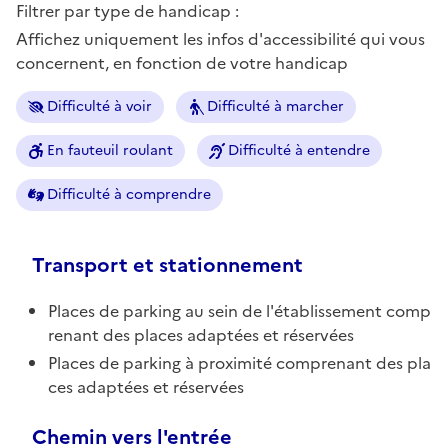
Filtrer par type de handicap :
Affichez uniquement les infos d'accessibilité qui vous
concernent, en fonction de votre handicap
Difficulté à voir
Difficulté à marcher
En fauteuil roulant
Difficulté à entendre
Difficulté à comprendre
Transport et stationnement
Places de parking au sein de l'établissement comp
renant des places adaptées et réservées
Places de parking à proximité comprenant des pla
ces adaptées et réservées
Chemin vers l'entrée