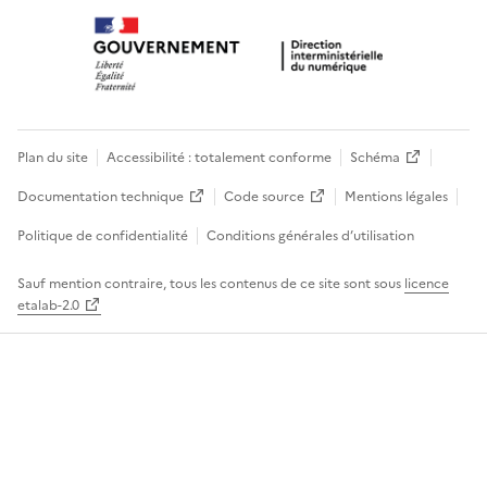
Plan du site
Accessibilité : totalement conforme
Schéma
Documentation technique
Code source
Mentions légales
Politique de confidentialité
Conditions générales d’utilisation
Sauf mention contraire, tous les contenus de ce site sont sous
licence
etalab-2.0