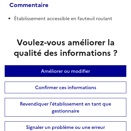
Commentaire
Établissement accessible en fauteuil roulant
Voulez-vous améliorer la
qualité des informations ?
Améliorer ou modifier
Confirmer ces informations
Revendiquer l'établissement en tant que
gestionnaire
Signaler un problème ou une erreur