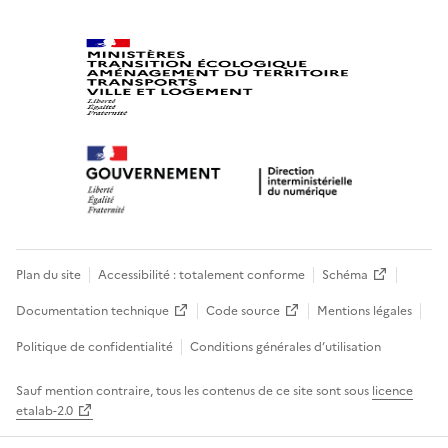
Plan du site
Accessibilité : totalement conforme
Schéma
Documentation technique
Code source
Mentions légales
Politique de confidentialité
Conditions générales d’utilisation
Sauf mention contraire, tous les contenus de ce site sont sous
licence
etalab-2.0