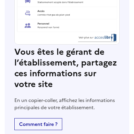
Vous êtes le gérant de
l’établissement, partagez
ces informations sur
votre site
En un copier-coller, affichez les informations
principales de votre établissement.
Comment faire ?