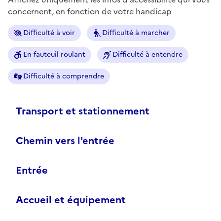
concernent, en fonction de votre handicap
Difficulté à voir
Difficulté à marcher
En fauteuil roulant
Difficulté à entendre
Difficulté à comprendre
Transport et stationnement
Chemin vers l'entrée
Entrée
Accueil et équipement