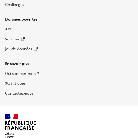
Challenges
Données ouvertes
API
Schéma
Jeu de données
En savoir plus
Qui sommes-nous ?
Statistiques
Contactez-nous
RÉPUBLIQUE
FRANÇAISE