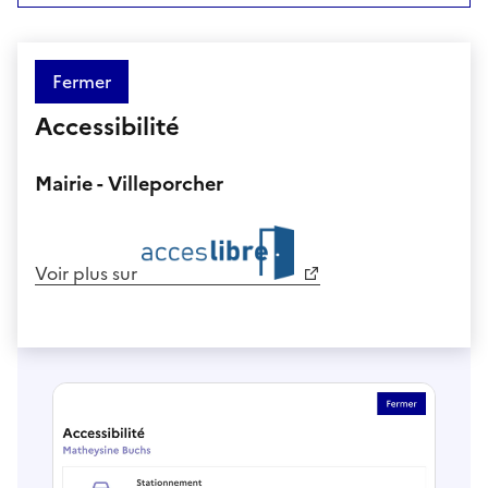
Fermer
Accessibilité
Mairie - Villeporcher
Voir plus sur