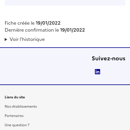
Fiche créée le
19/01/2022
Dernière confirmation le
19/01/2022
Voir l'historique
Suivez-nous
LinkedIn
Liens du site
Nos établissements
Partenaires
Une question ?