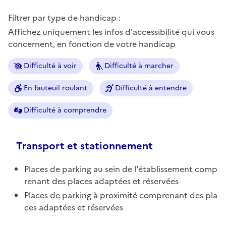
Filtrer par type de handicap :
Affichez uniquement les infos d'accessibilité qui vous
concernent, en fonction de votre handicap
Difficulté à voir
Difficulté à marcher
En fauteuil roulant
Difficulté à entendre
Difficulté à comprendre
Transport et stationnement
Places de parking au sein de l'établissement comp
renant des places adaptées et réservées
Places de parking à proximité comprenant des pla
ces adaptées et réservées