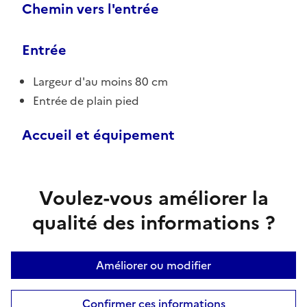
Chemin vers l'entrée
Entrée
Largeur d'au moins 80 cm
Entrée de plain pied
Accueil et équipement
Voulez-vous améliorer la
qualité des informations ?
Améliorer ou modifier
Confirmer ces informations