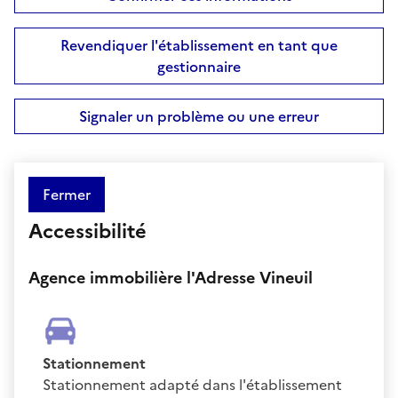
Revendiquer l'établissement en tant que
gestionnaire
Signaler un problème ou une erreur
Fermer
Accessibilité
Agence immobilière l'Adresse Vineuil
Stationnement
Stationnement adapté dans l'établissement