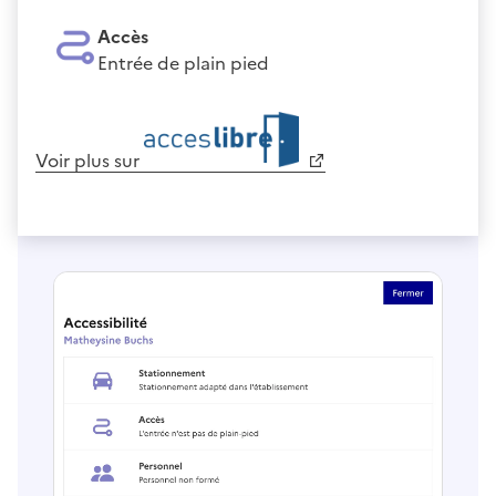
Accès
Entrée de plain pied
Voir plus sur