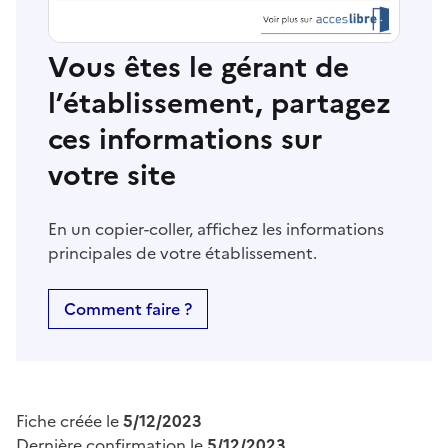
Vous êtes le gérant de
l’établissement, partagez
ces informations sur
votre site
En un copier-coller, affichez les informations
principales de votre établissement.
Comment faire ?
Fiche créée le
5/12/2023
Dernière confirmation le
5/12/2023