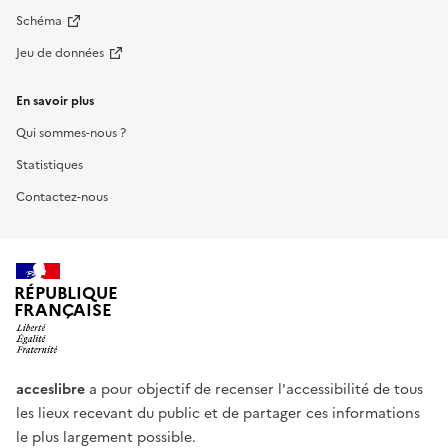
Schéma
Jeu de données
En savoir plus
Qui sommes-nous ?
Statistiques
Contactez-nous
RÉPUBLIQUE
FRANÇAISE
acceslibre
a pour objectif de recenser l'accessibilité de tous
les lieux recevant du public et de partager ces informations
le plus largement possible.