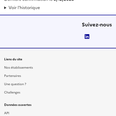
Voir l'historique
Suivez-nous
LinkedIn
Liens du site
Nos établissements
Partenaires
Une question ?
Challenges
Données ouvertes
API