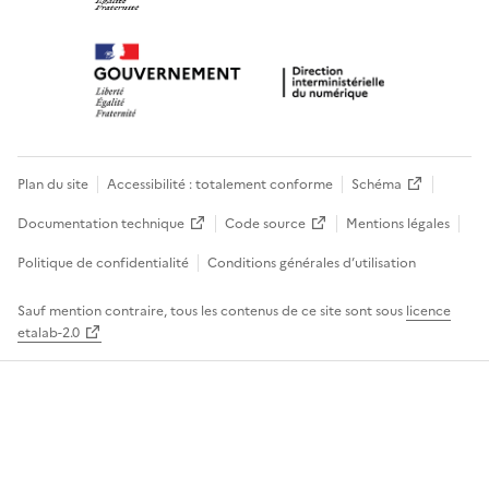
Plan du site
Accessibilité : totalement conforme
Schéma
Documentation technique
Code source
Mentions légales
Politique de confidentialité
Conditions générales d’utilisation
Sauf mention contraire, tous les contenus de ce site sont sous
licence
etalab-2.0