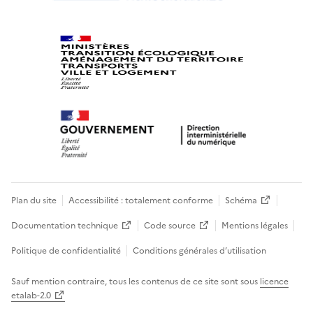
Plan du site
Accessibilité : totalement conforme
Schéma
Documentation technique
Code source
Mentions légales
Politique de confidentialité
Conditions générales d’utilisation
Sauf mention contraire, tous les contenus de ce site sont sous
licence
etalab-2.0