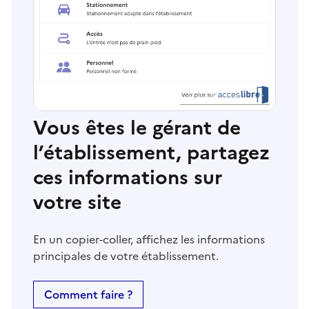
Vous êtes le gérant de
l’établissement, partagez
ces informations sur
votre site
En un copier-coller, affichez les informations
principales de votre établissement.
Comment faire ?