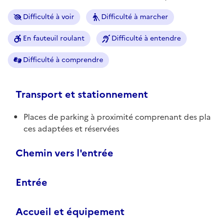
Difficulté à voir
Difficulté à marcher
En fauteuil roulant
Difficulté à entendre
Difficulté à comprendre
Transport et stationnement
Places de parking à proximité comprenant des pla
ces adaptées et réservées
Chemin vers l'entrée
Entrée
Accueil et équipement