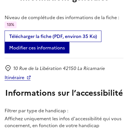
Niveau de complétude des informations de la fiche :
13%
Télécharger la fiche (PDF, environ 35 Ko)
Modifier ces informations
10 Rue de la Libération 42150 La Ricamarie
Adresse
Itinéraire
Informations sur l’accessibilité
Filtrer par type de handicap :
Affichez uniquement les infos d'accessibilité qui vous
concernent, en fonction de votre handicap