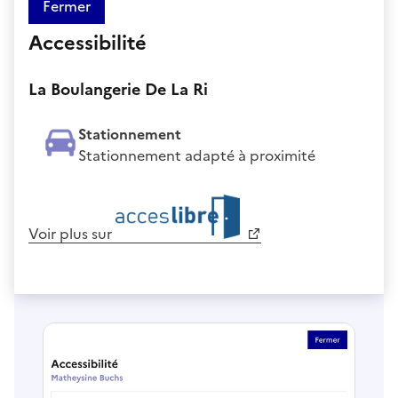
Fermer
Accessibilité
La Boulangerie De La Ri
Stationnement
Stationnement adapté à proximité
Voir plus sur