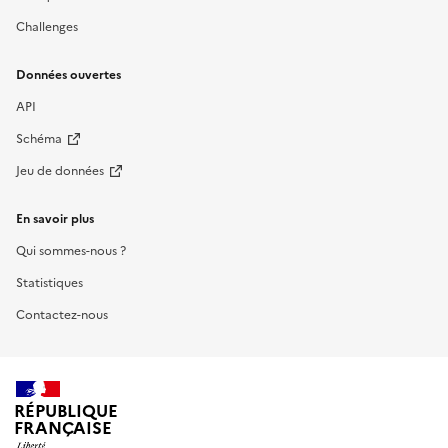
Challenges
Données ouvertes
API
Schéma
Jeu de données
En savoir plus
Qui sommes-nous ?
Statistiques
Contactez-nous
RÉPUBLIQUE
FRANÇAISE