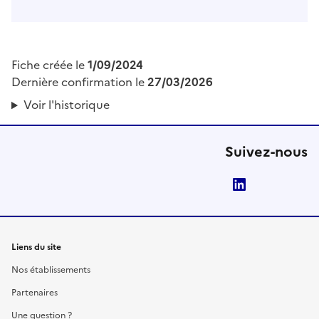
Fiche créée le
1/09/2024
Dernière confirmation le
27/03/2026
Voir l'historique
Suivez-nous
LinkedIn
Liens du site
Nos établissements
Partenaires
Une question ?