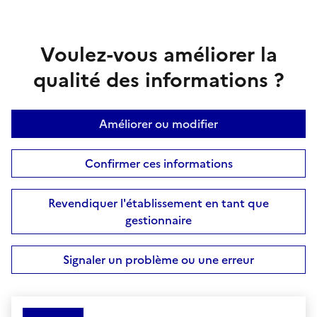
Voulez-vous améliorer la
qualité des informations ?
Améliorer ou modifier
Confirmer ces informations
Revendiquer l'établissement en tant que
gestionnaire
Signaler un problème ou une erreur