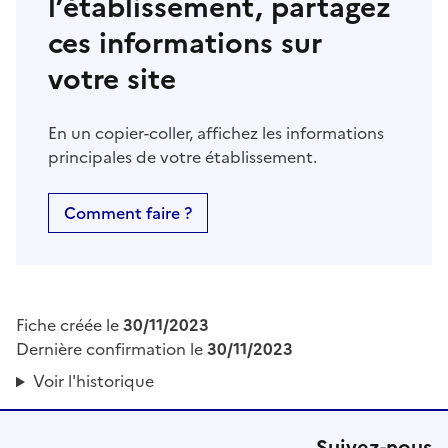
l’établissement, partagez
ces informations sur
votre site
En un copier-coller, affichez les informations
principales de votre établissement.
Comment faire ?
Fiche créée le
30/11/2023
Dernière confirmation le
30/11/2023
Voir l'historique
Suivez-nous