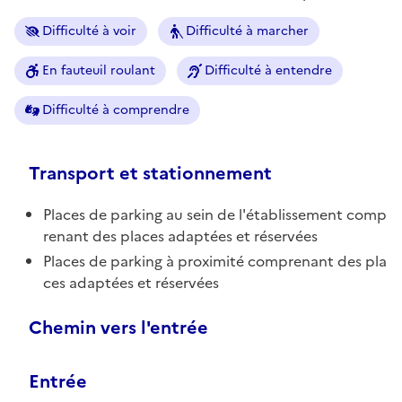
Difficulté à voir
Difficulté à marcher
En fauteuil roulant
Difficulté à entendre
Difficulté à comprendre
Transport et stationnement
Places de parking au sein de l'établissement comp
renant des places adaptées et réservées
Places de parking à proximité comprenant des pla
ces adaptées et réservées
Chemin vers l'entrée
Entrée