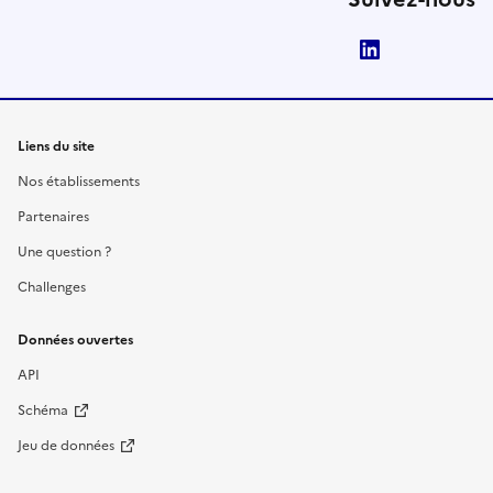
LinkedIn
Liens du site
Nos établissements
Partenaires
Une question ?
Challenges
Données ouvertes
API
Schéma
Jeu de données