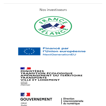
Nos investisseurs