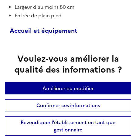
Largeur d'au moins 80 cm
Entrée de plain pied
Accueil et équipement
Voulez-vous améliorer la
qualité des informations ?
Améliorer ou modifier
Confirmer ces informations
Revendiquer l'établissement en tant que
gestionnaire