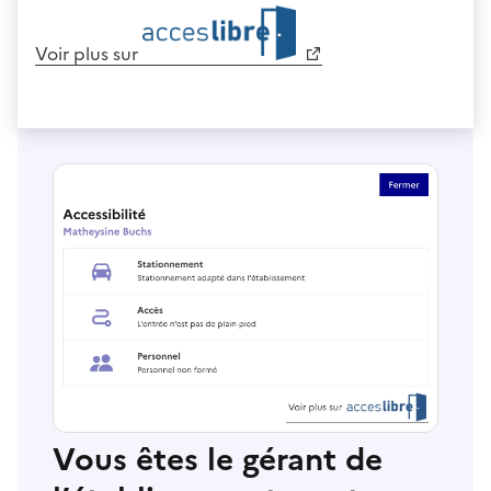
Voir plus sur
Vous êtes le gérant de