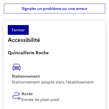
Signaler un problème ou une erreur
Fermer
Accessibilité
Quincaillerie Roche
Stationnement
Stationnement adapté dans l'établissement
Accès
Entrée de plain pied