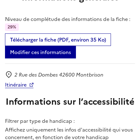
Niveau de complétude des informations de la fiche :
29%
Télécharger la fiche (PDF, environ 35 Ko)
Modifier ces informations
2 Rue des Dombes 42600 Montbrison
Adresse
Itinéraire
Informations sur l’accessibilité
Filtrer par type de handicap :
Affichez uniquement les infos d'accessibilité qui vous
concernent, en fonction de votre handicap