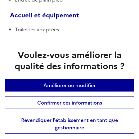
Accueil et équipement
Toilettes adaptées
Voulez-vous améliorer la
qualité des informations ?
Améliorer ou modifier
Confirmer ces informations
Revendiquer l'établissement en tant que
gestionnaire