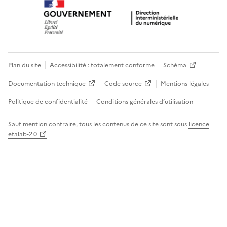
Plan du site
Accessibilité : totalement conforme
Schéma
Documentation technique
Code source
Mentions légales
Politique de confidentialité
Conditions générales d’utilisation
Sauf mention contraire, tous les contenus de ce site sont sous
licence
etalab-2.0