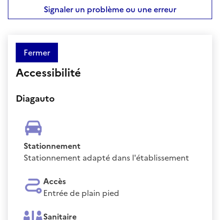
Signaler un problème ou une erreur
Fermer
Accessibilité
Diagauto
Stationnement
Stationnement adapté dans l'établissement
Accès
Entrée de plain pied
Sanitaire