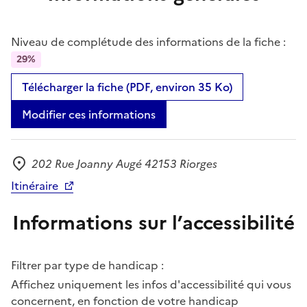
Niveau de complétude des informations de la fiche :
29%
Télécharger la fiche (PDF, environ 35 Ko)
Modifier ces informations
202 Rue Joanny Augé 42153 Riorges
Adresse
Itinéraire
Informations sur l’accessibilité
Filtrer par type de handicap :
Affichez uniquement les infos d'accessibilité qui vous
concernent, en fonction de votre handicap