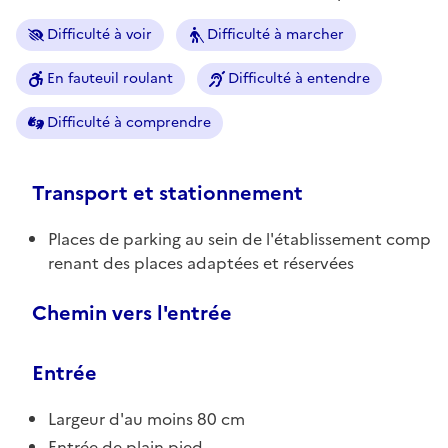
Difficulté à voir
Difficulté à marcher
En fauteuil roulant
Difficulté à entendre
Difficulté à comprendre
Transport et stationnement
Places de parking au sein de l'établissement comp
renant des places adaptées et réservées
Chemin vers l'entrée
Entrée
Largeur d'au moins 80 cm
Entrée de plain pied