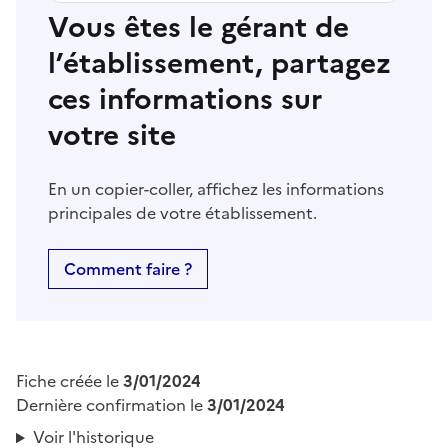
Vous êtes le gérant de
l’établissement, partagez
ces informations sur
votre site
En un copier-coller, affichez les informations
principales de votre établissement.
Comment faire ?
Fiche créée le
3/01/2024
Dernière confirmation le
3/01/2024
Voir l'historique