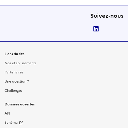
Suivez-nous
LinkedIn
Liens du site
Nos établissements
Partenaires
Une question ?
Challenges
Données ouvertes
API
Schéma