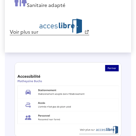
Sanitaire adapté
Voir plus sur