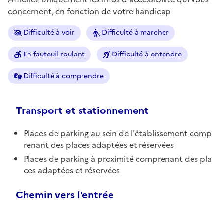
concernent, en fonction de votre handicap
Difficulté à voir
Difficulté à marcher
En fauteuil roulant
Difficulté à entendre
Difficulté à comprendre
Transport et stationnement
Places de parking au sein de l'établissement comp
renant des places adaptées et réservées
Places de parking à proximité comprenant des pla
ces adaptées et réservées
Chemin vers l'entrée