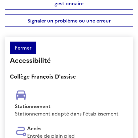
gestionnaire
Signaler un problème ou une erreur
Fermer
Accessibilité
Collège François D'assise
Stationnement
Stationnement adapté dans l'établissement
Accès
Entrée de plain pied