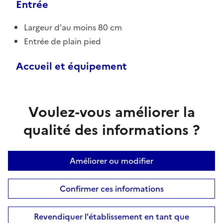
Entrée
Largeur d'au moins 80 cm
Entrée de plain pied
Accueil et équipement
Voulez-vous améliorer la
qualité des informations ?
Améliorer ou modifier
Confirmer ces informations
Revendiquer l'établissement en tant que