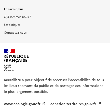
En savoir plus
Qui sommes-nous ?
Statistiques
Contactez-nous
RÉPUBLIQUE
FRANÇAISE
acceslibre
a pour objectif de recenser l'accessibilité de tous
les lieux recevant du public et de partager ces informations
le plus largement possible.
www.ecologie.gouv.fr
cohesion-territoires.gouv.fr