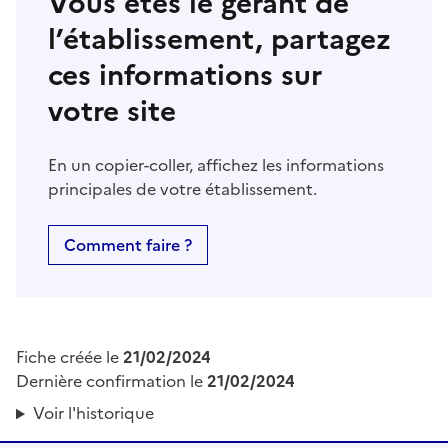
Vous êtes le gérant de
l’établissement, partagez
ces informations sur
votre site
En un copier-coller, affichez les informations
principales de votre établissement.
Comment faire ?
Fiche créée le
21/02/2024
Dernière confirmation le
21/02/2024
Voir l'historique