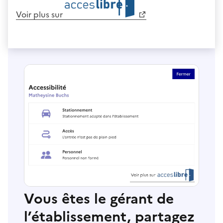
Voir plus sur
Vous êtes le gérant de
l’établissement, partagez