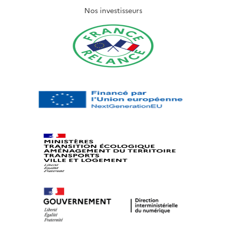
Nos investisseurs