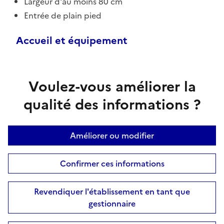
Largeur d'au moins 80 cm
Entrée de plain pied
Accueil et équipement
Voulez-vous améliorer la
qualité des informations ?
Améliorer ou modifier
Confirmer ces informations
Revendiquer l'établissement en tant que
gestionnaire