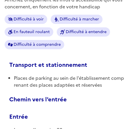
concernent, en fonction de votre handicap
Difficulté à voir
Difficulté à marcher
En fauteuil roulant
Difficulté à entendre
Difficulté à comprendre
Transport et stationnement
Places de parking au sein de l'établissement comp
renant des places adaptées et réservées
Chemin vers l'entrée
Entrée