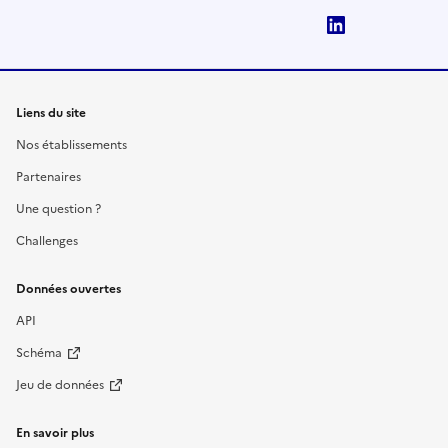
LinkedIn
Liens du site
Nos établissements
Partenaires
Une question ?
Challenges
Données ouvertes
API
Schéma
Jeu de données
En savoir plus