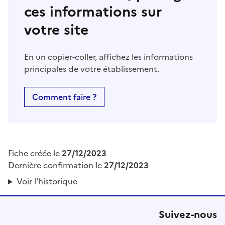
ces informations sur
votre site
En un copier-coller, affichez les informations
principales de votre établissement.
Comment faire ?
Fiche créée le
27/12/2023
Dernière confirmation le
27/12/2023
Voir l'historique
Suivez-nous