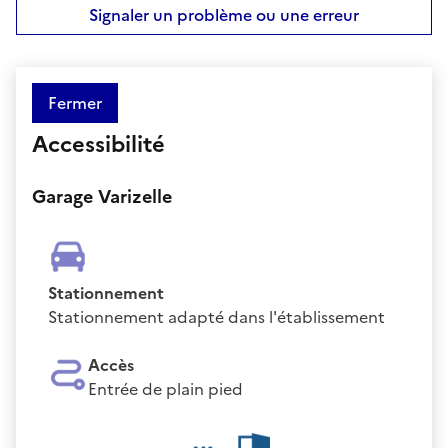
Signaler un problème ou une erreur
Fermer
Accessibilité
Garage Varizelle
Stationnement
Stationnement adapté dans l'établissement
Accès
Entrée de plain pied