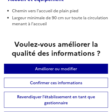
Chemin vers l'accueil de plain pied
Largeur minimale de 90 cm sur toute la circulation
menant à l'accueil
Voulez-vous améliorer la
qualité des informations ?
Améliorer ou modifier
Confirmer ces informations
Revendiquer l'établissement en tant que
gestionnaire