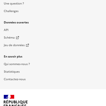
Une question ?
Challenges
Données ouvertes
API
Schéma
Jeu de données
En savoir plus
Qui sommes-nous ?
Statistiques
Contactez-nous
RÉPUBLIQUE