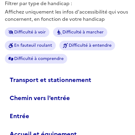
Filtrer par type de handicap :
Affichez uniquement les infos d'accessibilité qui vous
concernent, en fonction de votre handicap
Difficulté à voir
Difficulté à marcher
En fauteuil roulant
Difficulté à entendre
Difficulté à comprendre
Transport et stationnement
Chemin vers l'entrée
Entrée
Accueil et équipement