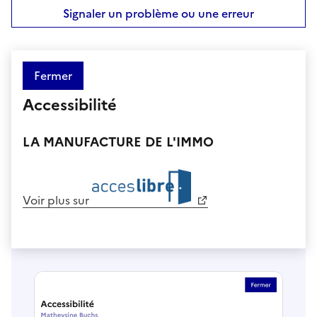
Signaler un problème ou une erreur
Fermer
Accessibilité
LA MANUFACTURE DE L'IMMO
Voir plus sur