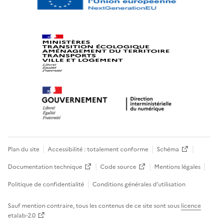
Plan du site
Accessibilité : totalement conforme
Schéma
Documentation technique
Code source
Mentions légales
Politique de confidentialité
Conditions générales d’utilisation
Sauf mention contraire, tous les contenus de ce site sont sous
licence
etalab-2.0