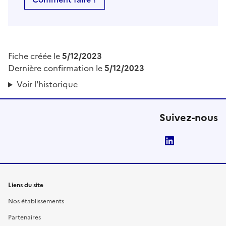
Fiche créée le
5/12/2023
Dernière confirmation le
5/12/2023
Voir l'historique
Suivez-nous
LinkedIn
Liens du site
Nos établissements
Partenaires