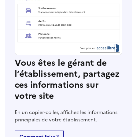
Vous êtes le gérant de
l’établissement, partagez
ces informations sur
votre site
En un copier-coller, affichez les informations
principales de votre établissement.
Comment faire ?