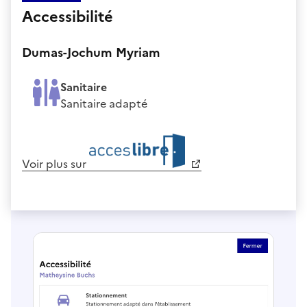
Accessibilité
Dumas-Jochum Myriam
Sanitaire
Sanitaire adapté
Voir plus sur