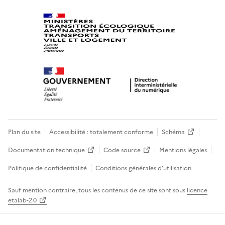
Plan du site
Accessibilité : totalement conforme
Schéma
Documentation technique
Code source
Mentions légales
Politique de confidentialité
Conditions générales d’utilisation
Sauf mention contraire, tous les contenus de ce site sont sous
licence
etalab-2.0