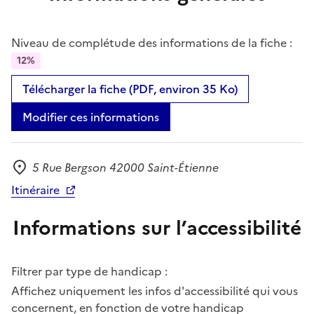
Niveau de complétude des informations de la fiche :
12%
Télécharger la fiche (PDF, environ 35 Ko)
Modifier ces informations
5 Rue Bergson 42000 Saint-Étienne
Adresse
Itinéraire
Informations sur l’accessibilité
Filtrer par type de handicap :
Affichez uniquement les infos d'accessibilité qui vous
concernent, en fonction de votre handicap