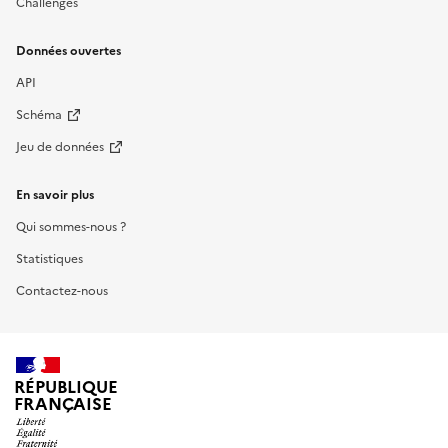
Challenges
Données ouvertes
API
Schéma
Jeu de données
En savoir plus
Qui sommes-nous ?
Statistiques
Contactez-nous
RÉPUBLIQUE
FRANÇAISE