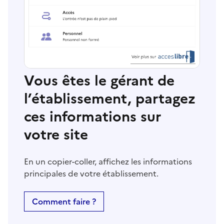
Vous êtes le gérant de
l’établissement, partagez
ces informations sur
votre site
En un copier-coller, affichez les informations
principales de votre établissement.
Comment faire ?