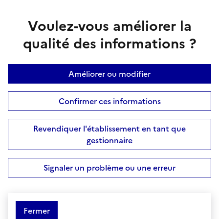
Voulez-vous améliorer la
qualité des informations ?
Améliorer ou modifier
Confirmer ces informations
Revendiquer l'établissement en tant que
gestionnaire
Signaler un problème ou une erreur
Fermer