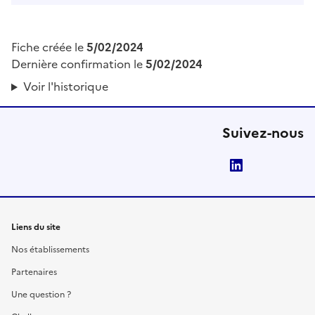
Fiche créée le
5/02/2024
Dernière confirmation le
5/02/2024
Voir l'historique
Suivez-nous
LinkedIn
Liens du site
Nos établissements
Partenaires
Une question ?