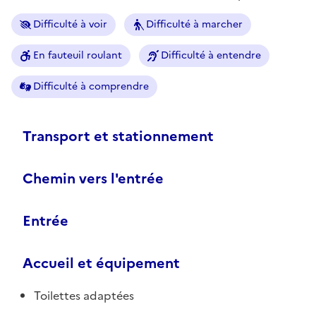
Difficulté à voir
Difficulté à marcher
En fauteuil roulant
Difficulté à entendre
Difficulté à comprendre
Transport et stationnement
Chemin vers l'entrée
Entrée
Accueil et équipement
Toilettes adaptées