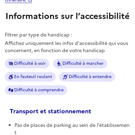
Informations sur l’accessibilité
Filtrer par type de handicap :
Affichez uniquement les infos d'accessibilité qui vous
concernent, en fonction de votre handicap
Difficulté à voir
Difficulté à marcher
En fauteuil roulant
Difficulté à entendre
Difficulté à comprendre
Transport et stationnement
Pas de places de parking au sein de l'établissemen
t