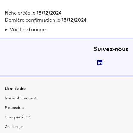
Fiche créée le
18/12/2024
Dernière confirmation le
18/12/2024
Voir l'historique
Suivez-nous
LinkedIn
Liens du site
Nos établissements
Partenaires
Une question ?
Challenges