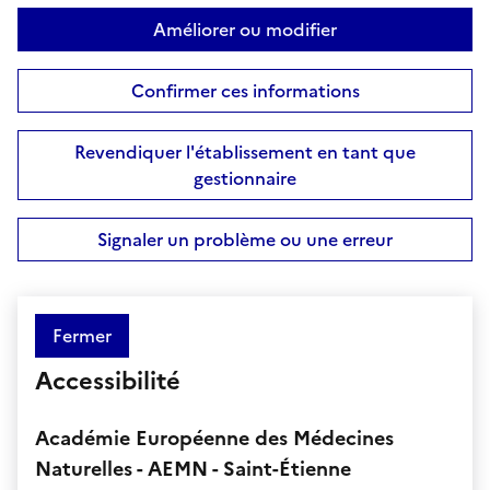
Améliorer ou modifier
Confirmer ces informations
Revendiquer l'établissement en tant que
gestionnaire
Signaler un problème ou une erreur
Fermer
Accessibilité
Académie Européenne des Médecines
Naturelles - AEMN - Saint-Étienne