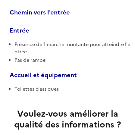
Chemin vers l'entrée
Entrée
Présence de 1 marche montante pour atteindre l'e
ntrée
Pas de rampe
Accueil et équipement
Toilettes classiques
Voulez-vous améliorer la
qualité des informations ?