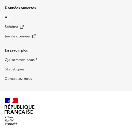
Données ouvertes
API
Schéma
Jeu de données
En savoir plus
Qui sommes-nous ?
Statistiques
Contactez-nous
RÉPUBLIQUE
FRANÇAISE