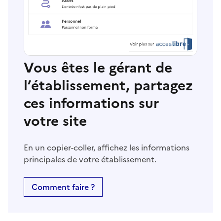
Vous êtes le gérant de
l’établissement, partagez
ces informations sur
votre site
En un copier-coller, affichez les informations
principales de votre établissement.
Comment faire ?