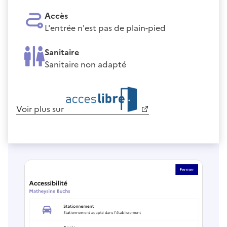
Accès
L'entrée n'est pas de plain-pied
Sanitaire
Sanitaire non adapté
Voir plus sur