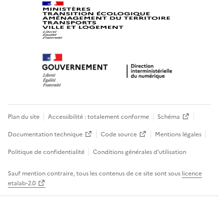
Plan du site
Accessibilité : totalement conforme
Schéma
Documentation technique
Code source
Mentions légales
Politique de confidentialité
Conditions générales d’utilisation
Sauf mention contraire, tous les contenus de ce site sont sous
licence
etalab-2.0