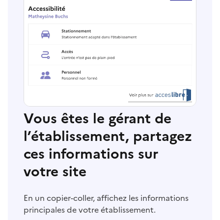
Vous êtes le gérant de
l’établissement, partagez
ces informations sur
votre site
En un copier-coller, affichez les informations
principales de votre établissement.