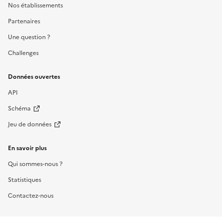
Nos établissements
Partenaires
Une question ?
Challenges
Données ouvertes
API
Schéma
Jeu de données
En savoir plus
Qui sommes-nous ?
Statistiques
Contactez-nous