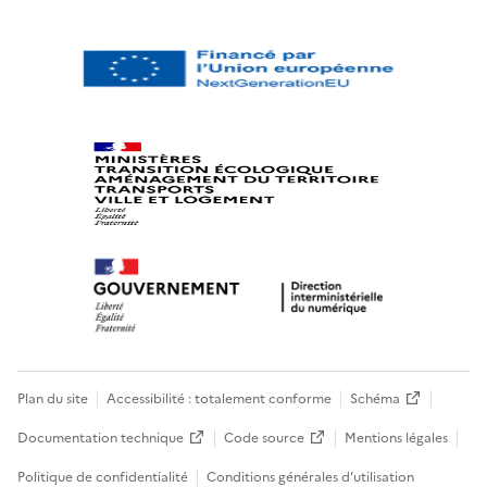
Plan du site
Accessibilité : totalement conforme
Schéma
Documentation technique
Code source
Mentions légales
Politique de confidentialité
Conditions générales d’utilisation