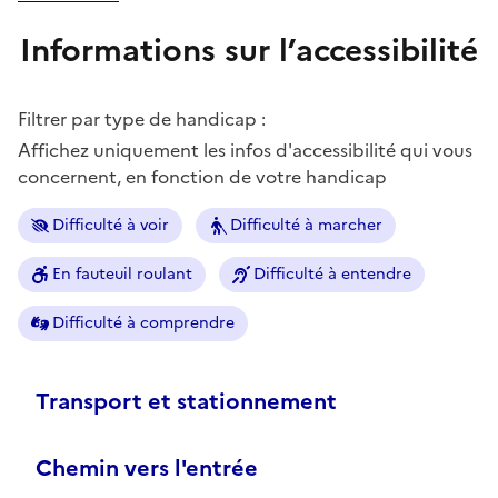
Informations sur l’accessibilité
Filtrer par type de handicap :
Affichez uniquement les infos d'accessibilité qui vous
concernent, en fonction de votre handicap
Difficulté à voir
Difficulté à marcher
En fauteuil roulant
Difficulté à entendre
Difficulté à comprendre
Transport et stationnement
Chemin vers l'entrée