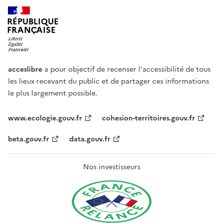
RÉPUBLIQUE
FRANÇAISE
acceslibre
a pour objectif de recenser l'accessibilité de tous
les lieux recevant du public et de partager ces informations
le plus largement possible.
www.ecologie.gouv.fr
cohesion-territoires.gouv.fr
beta.gouv.fr
data.gouv.fr
Nos investisseurs