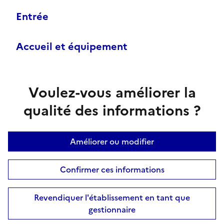
Entrée
Accueil et équipement
Voulez-vous améliorer la
qualité des informations ?
Améliorer ou modifier
Confirmer ces informations
Revendiquer l'établissement en tant que
gestionnaire