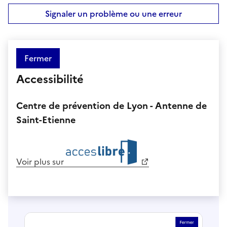
Signaler un problème ou une erreur
Fermer
Accessibilité
Centre de prévention de Lyon - Antenne de
Saint-Etienne
Voir plus sur