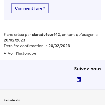
Comment faire ?
Fiche créée par
claradufour142
, en tant qu'usager le
20/02/2023
Dernière confirmation le
20/02/2023
Voir l'historique
Suivez-nous
LinkedIn
Liens du site