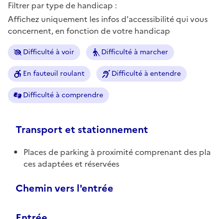
Filtrer par type de handicap :
Affichez uniquement les infos d'accessibilité qui vous
concernent, en fonction de votre handicap
Difficulté à voir
Difficulté à marcher
En fauteuil roulant
Difficulté à entendre
Difficulté à comprendre
Transport et stationnement
Places de parking à proximité comprenant des pla
ces adaptées et réservées
Chemin vers l'entrée
Entrée