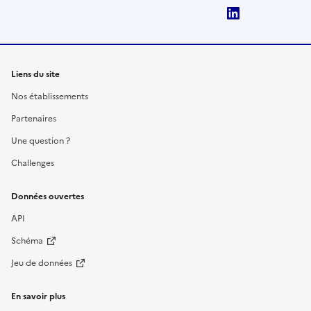
LinkedIn
Liens du site
Nos établissements
Partenaires
Une question ?
Challenges
Données ouvertes
API
Schéma
Jeu de données
En savoir plus