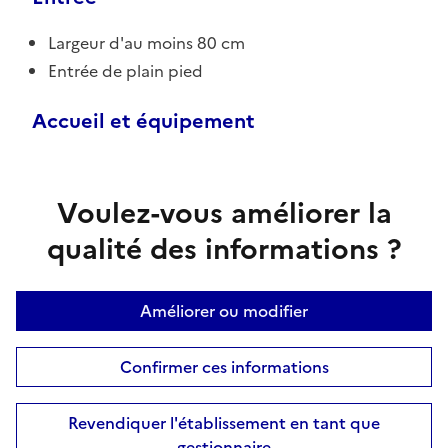
Largeur d'au moins 80 cm
Entrée de plain pied
Accueil et équipement
Voulez-vous améliorer la
qualité des informations ?
Améliorer ou modifier
Confirmer ces informations
Revendiquer l'établissement en tant que
gestionnaire