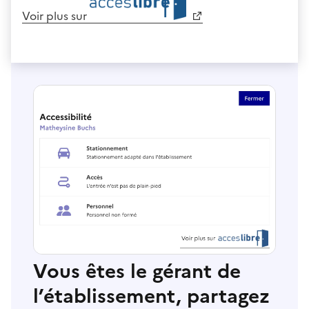
Voir plus sur
Vous êtes le gérant de
l’établissement, partagez