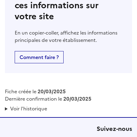
ces informations sur
votre site
En un copier-coller, affichez les informations
principales de votre établissement.
Comment faire ?
Fiche créée le
20/03/2025
Dernière confirmation le
20/03/2025
Voir l'historique
Suivez-nous