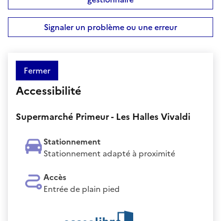
Signaler un problème ou une erreur
Fermer
Accessibilité
Supermarché Primeur - Les Halles Vivaldi
Stationnement
Stationnement adapté à proximité
Accès
Entrée de plain pied