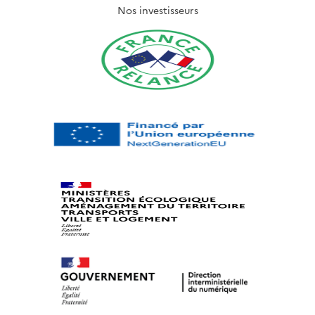
Nos investisseurs