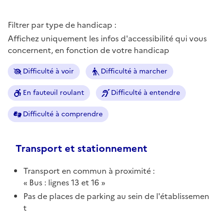
Filtrer par type de handicap :
Affichez uniquement les infos d'accessibilité qui vous
concernent, en fonction de votre handicap
Difficulté à voir
Difficulté à marcher
En fauteuil roulant
Difficulté à entendre
Difficulté à comprendre
Transport et stationnement
Transport en commun à proximité :
Bus : lignes 13 et 16
Pas de places de parking au sein de l'établissemen
t