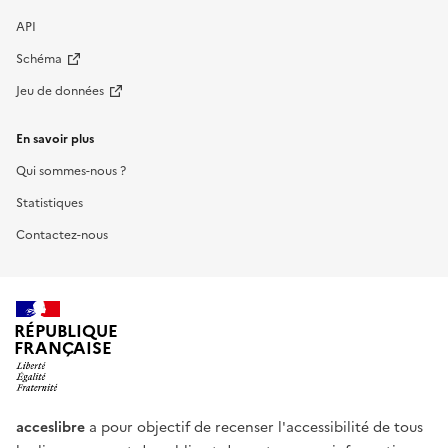
API
Schéma
Jeu de données
En savoir plus
Qui sommes-nous ?
Statistiques
Contactez-nous
RÉPUBLIQUE
FRANÇAISE
acceslibre
a pour objectif de recenser l'accessibilité de tous