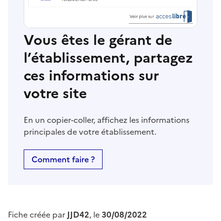
Vous êtes le gérant de
l’établissement, partagez
ces informations sur
votre site
En un copier-coller, affichez les informations
principales de votre établissement.
Comment faire ?
Fiche créée par
JJD42
, le
30/08/2022