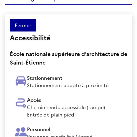
Fermer
Accessibilité
École nationale supérieure d’architecture de
Saint-Étienne
Stationnement
Stationnement adapté à proximité
Accès
Chemin rendu accessible (rampe)
Entrée de plain pied
Personnel
Personnel sensibilisé / formé