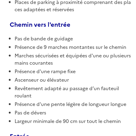
Places de parking à proximité comprenant des pla
ces adaptées et réservées
Chemin vers l'entrée
Pas de bande de guidage
Présence de 9 marches montantes sur le chemin
Marches sécurisées et équipées d'une ou plusieurs
mains courantes
Présence d'une rampe fixe
Ascenseur ou élévateur
Revêtement adapté au passage d’un fauteuil
roulant
Présence d'une pente légère de longueur longue
Pas de dévers
Largeur minimale de 90 cm sur tout le chemin