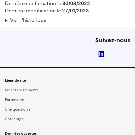
Dernière confirmation le
30/08/2022
Dernière modification le
27/01/2023
Voir l'historique
Suivez-nous
LinkedIn
Liens du site
Nos établissements
Partenaires
Une question ?
Challenges
Données ouvertes