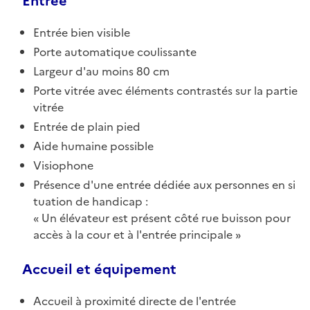
Entrée
Entrée bien visible
Porte automatique coulissante
Largeur d'au moins 80 cm
Porte vitrée avec éléments contrastés sur la partie
vitrée
Entrée de plain pied
Aide humaine possible
Visiophone
Présence d'une entrée dédiée aux personnes en si
tuation de handicap :
Un élévateur est présent côté rue buisson pour
accès à la cour et à l'entrée principale
Accueil et équipement
Accueil à proximité directe de l'entrée