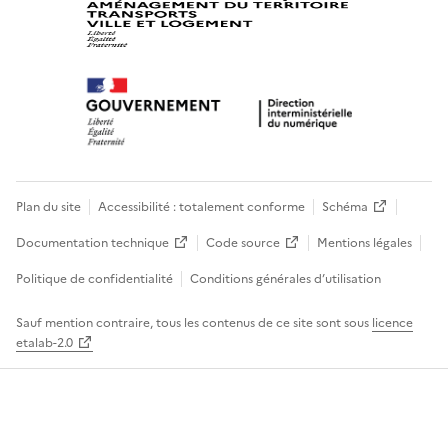
Plan du site
Accessibilité : totalement conforme
Schéma
Documentation technique
Code source
Mentions légales
Politique de confidentialité
Conditions générales d’utilisation
Sauf mention contraire, tous les contenus de ce site sont sous
licence
etalab-2.0