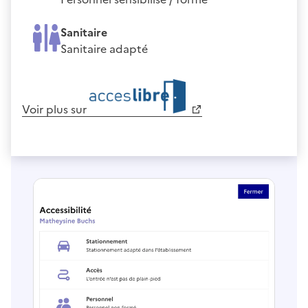
Sanitaire
Sanitaire adapté
Voir plus sur