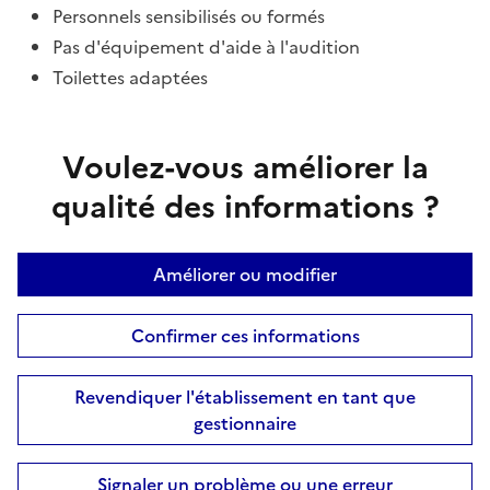
Personnels sensibilisés ou formés
Pas d'équipement d'aide à l'audition
Toilettes adaptées
Voulez-vous améliorer la
qualité des informations ?
Améliorer ou modifier
Confirmer ces informations
Revendiquer l'établissement en tant que
gestionnaire
Signaler un problème ou une erreur