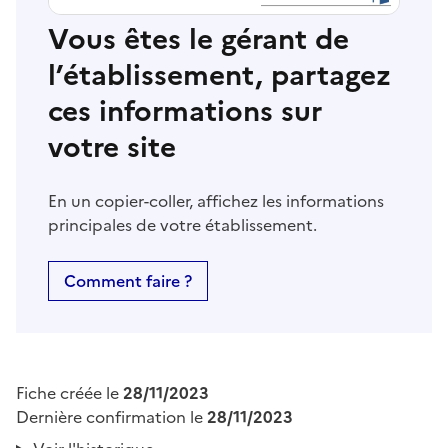
Vous êtes le gérant de
l’établissement, partagez
ces informations sur
votre site
En un copier-coller, affichez les informations
principales de votre établissement.
Comment faire ?
Fiche créée le
28/11/2023
Dernière confirmation le
28/11/2023