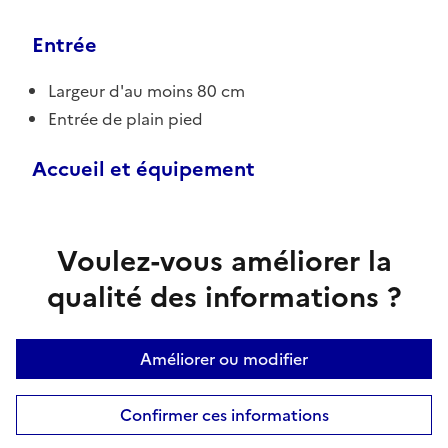
Entrée
Largeur d'au moins 80 cm
Entrée de plain pied
Accueil et équipement
Voulez-vous améliorer la
qualité des informations ?
Améliorer ou modifier
Confirmer ces informations