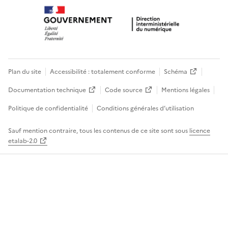
Plan du site
Accessibilité : totalement conforme
Schéma
Documentation technique
Code source
Mentions légales
Politique de confidentialité
Conditions générales d’utilisation
Sauf mention contraire, tous les contenus de ce site sont sous
licence
etalab-2.0