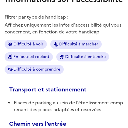
Filtrer par type de handicap :
Affichez uniquement les infos d'accessibilité qui vous
concernent, en fonction de votre handicap
Difficulté à voir
Difficulté à marcher
En fauteuil roulant
Difficulté à entendre
Difficulté à comprendre
Transport et stationnement
Places de parking au sein de l'établissement comp
renant des places adaptées et réservées
Chemin vers l'entrée