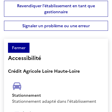
Revendiquer l'établissement en tant que
gestionnaire
Signaler un problème ou une erreur
Fermer
Accessibilité
Crédit Agricole Loire Haute-Loire
Stationnement
Stationnement adapté dans l'établissement