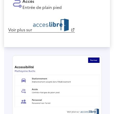
Accès
Entrée de plain pied
Voir plus sur