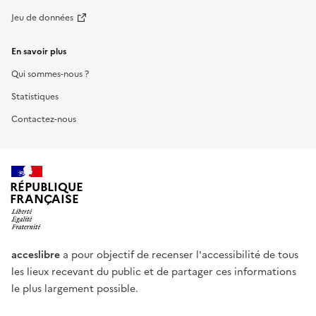
Jeu de données
En savoir plus
Qui sommes-nous ?
Statistiques
Contactez-nous
RÉPUBLIQUE
FRANÇAISE
acceslibre
a pour objectif de recenser l'accessibilité de tous
les lieux recevant du public et de partager ces informations
le plus largement possible.