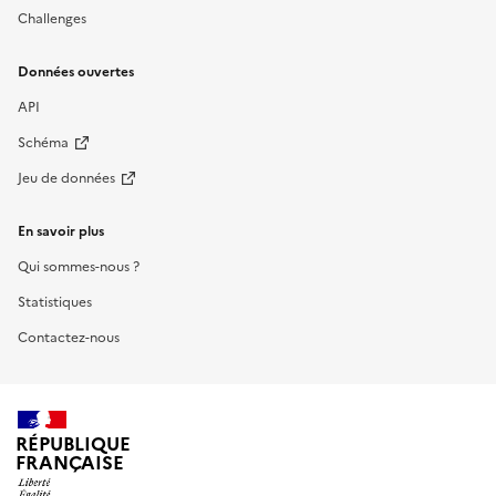
Challenges
Données ouvertes
API
Schéma
Jeu de données
En savoir plus
Qui sommes-nous ?
Statistiques
Contactez-nous
RÉPUBLIQUE
FRANÇAISE