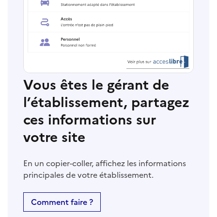
Vous êtes le gérant de
l’établissement, partagez
ces informations sur
votre site
En un copier-coller, affichez les informations
principales de votre établissement.
Comment faire ?