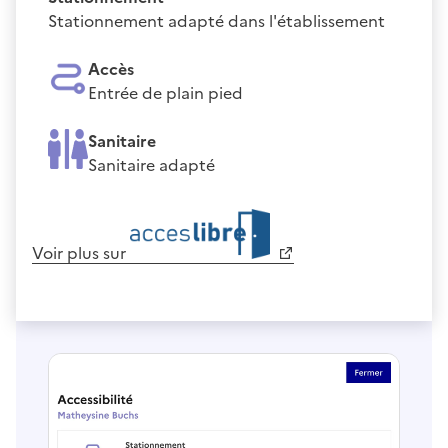
Stationnement adapté dans l'établissement
Accès
Entrée de plain pied
Sanitaire
Sanitaire adapté
Voir plus sur