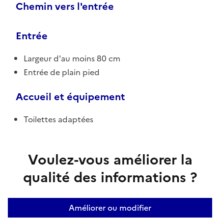
Chemin vers l'entrée
Entrée
Largeur d'au moins 80 cm
Entrée de plain pied
Accueil et équipement
Toilettes adaptées
Voulez-vous améliorer la
qualité des informations ?
Améliorer ou modifier