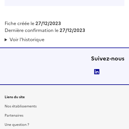
Fiche créée le
27/12/2023
Dernière confirmation le
27/12/2023
Voir l'historique
Suivez-nous
LinkedIn
Liens du site
Nos établissements
Partenaires
Une question ?