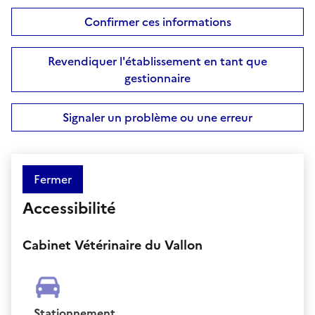
Confirmer ces informations
Revendiquer l'établissement en tant que
gestionnaire
Signaler un problème ou une erreur
Fermer
Accessibilité
Cabinet Vétérinaire du Vallon
Stationnement