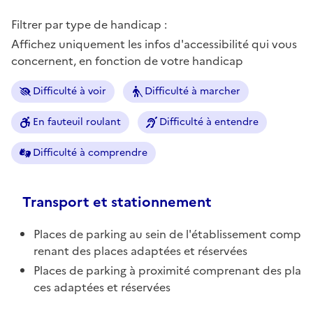
Filtrer par type de handicap :
Affichez uniquement les infos d'accessibilité qui vous
concernent, en fonction de votre handicap
Difficulté à voir
Difficulté à marcher
En fauteuil roulant
Difficulté à entendre
Difficulté à comprendre
Transport et stationnement
Places de parking au sein de l'établissement comp
renant des places adaptées et réservées
Places de parking à proximité comprenant des pla
ces adaptées et réservées