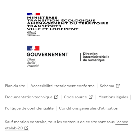
Plan du site
Accessibilité : totalement conforme
Schéma
Documentation technique
Code source
Mentions légales
Politique de confidentialité
Conditions générales d’utilisation
Sauf mention contraire, tous les contenus de ce site sont sous
licence
etalab-2.0