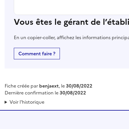
Vous êtes le gérant de l’étab
En un copier-coller, affichez les informations princi
Comment faire ?
Fiche créée par
benjaext
, le
30/08/2022
Dernière confirmation le
30/08/2022
Voir l'historique