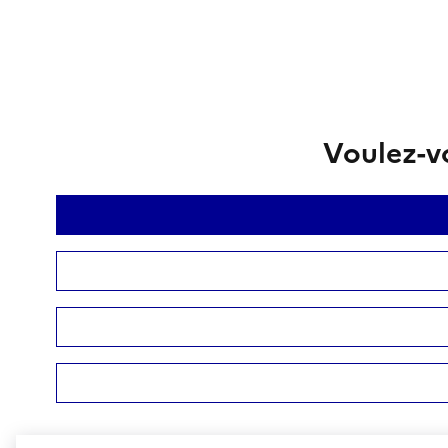
Voulez-vo