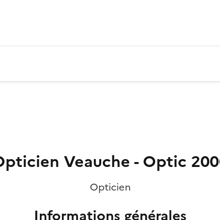
Opticien Veauche - Optic 200
Opticien
Informations générales