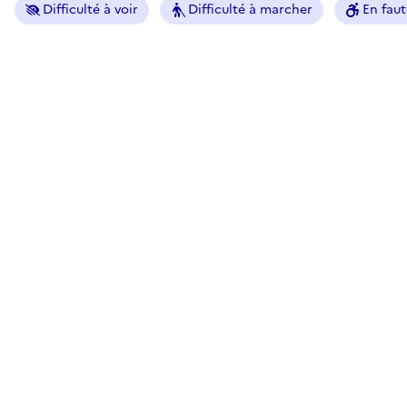
Difficulté à voir
Difficulté à marcher
En faut