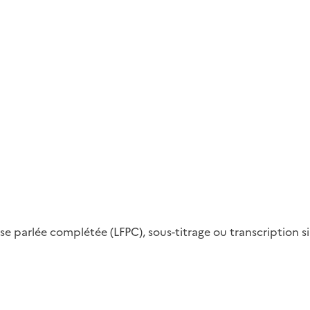
aise parlée complétée (LFPC), sous-titrage ou transcription 