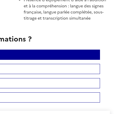
et à la compréhension : langue des signes
française, langue parlée complétée, sous-
titrage et transcription simultanée
rmations ?