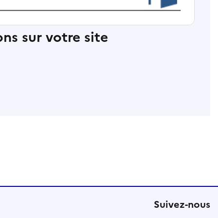
ns sur votre site
Suivez-nous