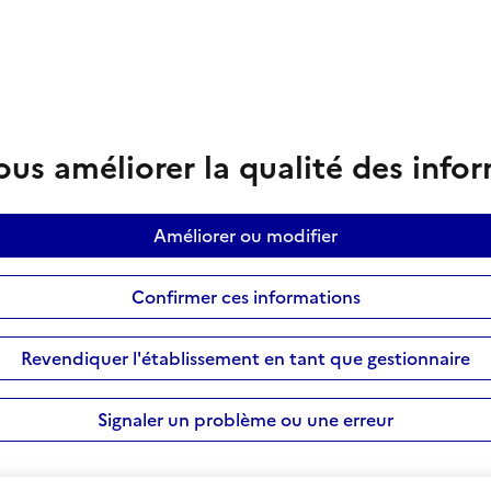
us améliorer la qualité des info
Améliorer ou modifier
Confirmer ces informations
Revendiquer l'établissement en tant que gestionnaire
Signaler un problème ou une erreur