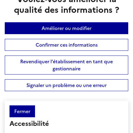
qualité des informations ?
Améliorer ou modifier
Confirmer ces informations
Revendiquer l'établissement en tant que
gestionnaire
Signaler un problème ou une erreur
Fermer
Accessibilité