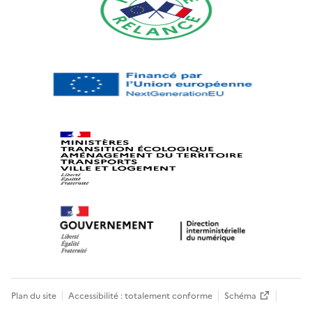
Plan du site
Accessibilité : totalement conforme
Schéma