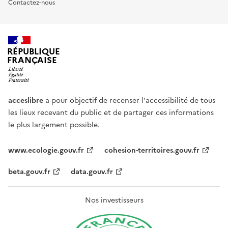
Contactez-nous
RÉPUBLIQUE
FRANÇAISE
acceslibre
a pour objectif de recenser l'accessibilité de tous
les lieux recevant du public et de partager ces informations
le plus largement possible.
www.ecologie.gouv.fr
cohesion-territoires.gouv.fr
beta.gouv.fr
data.gouv.fr
Nos investisseurs