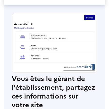
Vous êtes le gérant de
l’établissement, partagez
ces informations sur
votre site