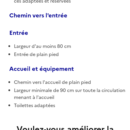
ces adaptées et réservées
Chemin vers l'entrée
Entrée
Largeur d'au moins 80 cm
Entrée de plain pied
Accueil et équipement
Chemin vers l'accueil de plain pied
Largeur minimale de 90 cm sur toute la circulation
menant à l'accueil
Toilettes adaptées
Voulez-vous améliorer la