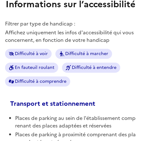
Informations sur l’accessibilité
Filtrer par type de handicap :
Affichez uniquement les infos d'accessibilité qui vous
concernent, en fonction de votre handicap
Difficulté à voir
Difficulté à marcher
En fauteuil roulant
Difficulté à entendre
Difficulté à comprendre
Transport et stationnement
Places de parking au sein de l'établissement comp
renant des places adaptées et réservées
Places de parking à proximité comprenant des pla