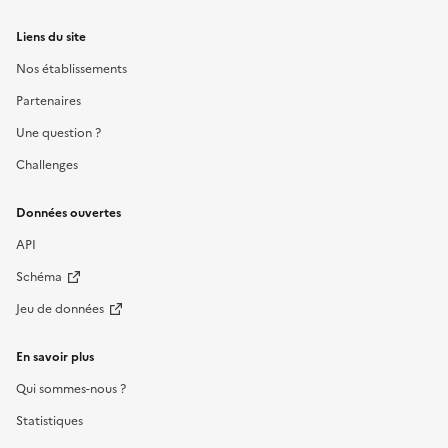
Liens du site
Nos établissements
Partenaires
Une question ?
Challenges
Données ouvertes
API
Schéma
Jeu de données
En savoir plus
Qui sommes-nous ?
Statistiques