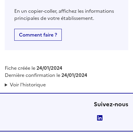
En un copier-coller, affichez les informations
principales de votre établissement.
Comment faire ?
Fiche créée le
24/01/2024
Dernière confirmation le
24/01/2024
Voir l'historique
Suivez-nous
LinkedIn