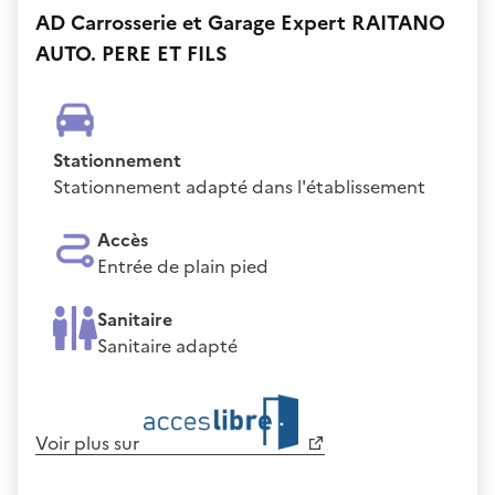
AD Carrosserie et Garage Expert RAITANO
AUTO. PERE ET FILS
Stationnement
Stationnement adapté dans l'établissement
Accès
Entrée de plain pied
Sanitaire
Sanitaire adapté
Voir plus sur