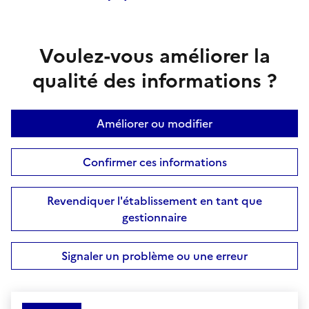
Voulez-vous améliorer la
qualité des informations ?
Améliorer ou modifier
Confirmer ces informations
Revendiquer l'établissement en tant que
gestionnaire
Signaler un problème ou une erreur