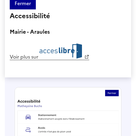
Fermer
Accessibilité
Mairie - Araules
Voir plus sur