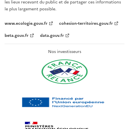
les lieux recevant du public et de partager ces informations
le plus largement possible.
www.ecologie.gouv.fr
cohesion-territoires.gouv.fr
beta.gouv.fr
data.gouv.fr
Nos investisseurs