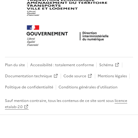
Plan du site
Accessibilité : totalement conforme
Schéma
Documentation technique
Code source
Mentions légales
Politique de confidentialité
Conditions générales d’utilisation
Sauf mention contraire, tous les contenus de ce site sont sous
licence
etalab-2.0