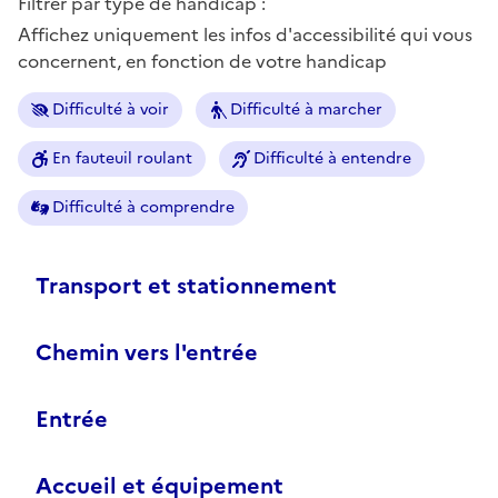
Filtrer par type de handicap :
Affichez uniquement les infos d'accessibilité qui vous
concernent, en fonction de votre handicap
Difficulté à voir
Difficulté à marcher
En fauteuil roulant
Difficulté à entendre
Difficulté à comprendre
Transport et stationnement
Chemin vers l'entrée
Entrée
Accueil et équipement