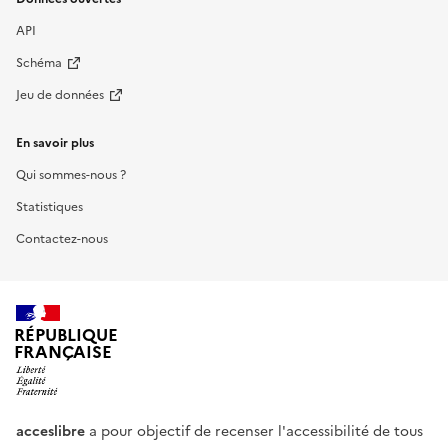
API
Schéma
Jeu de données
En savoir plus
Qui sommes-nous ?
Statistiques
Contactez-nous
RÉPUBLIQUE
FRANÇAISE
acceslibre
a pour objectif de recenser l'accessibilité de tous