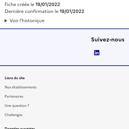
Fiche créée le
19/01/2022
Dernière confirmation le
19/01/2022
Voir l'historique
Suivez-nous
LinkedIn
Liens du site
Nos établissements
Partenaires
Une question ?
Challenges
Données ouvertes