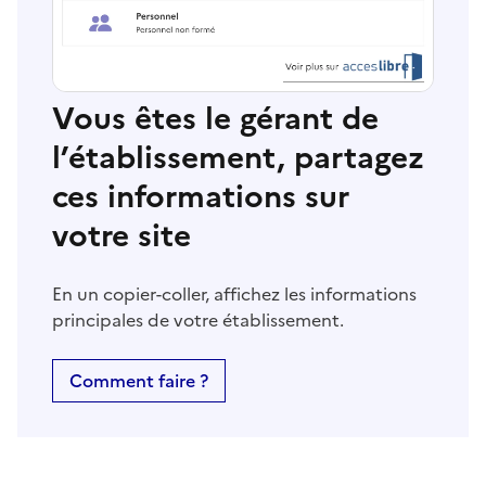
Vous êtes le gérant de
l’établissement, partagez
ces informations sur
votre site
En un copier-coller, affichez les informations
principales de votre établissement.
Comment faire ?